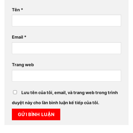
Tên
*
Email
*
Trang web
Lưu tên của tôi, email, và trang web trong trình
duyệt này cho lần bình luận kế tiếp của tôi.