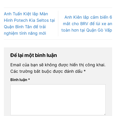
Anh Tuấn Kiệt lắp Màn
Anh Kiên lắp cảm biến 6
Hình Potech Kia Seltos tại
mắt cho BRV để lùi xe an
Quận Bình Tân để trải
toàn hơn tại Quận Gò Vấp
nghiệm tính năng mới
Để lại một bình luận
Email của bạn sẽ không được hiển thị công khai.
Các trường bắt buộc được đánh dấu
*
Bình luận
*