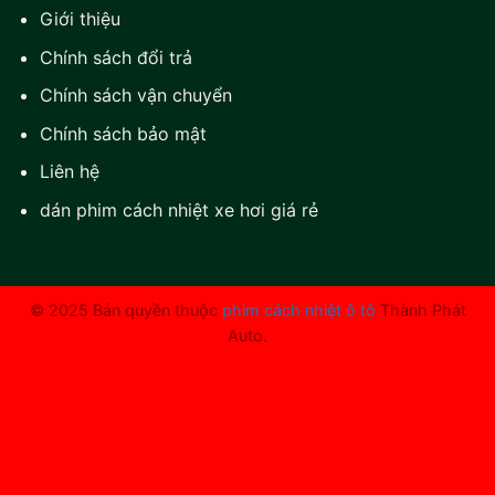
Giới thiệu
Chính sách đổi trả
Chính sách vận chuyển
Chính sách bảo mật
Liên hệ
dán phim cách nhiệt xe hơi giá rẻ
© 2025 Bản quyền thuộc
phim cách nhiệt ô tô
Thành Phát
Auto.