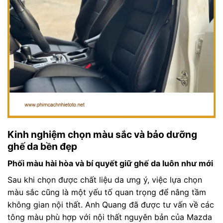
Kinh nghiệm chọn màu sắc và bảo dưỡng
ghế da bền đẹp
Phối màu hài hòa và bí quyết giữ ghế da luôn như mới
Sau khi chọn được chất liệu da ưng ý, việc lựa chọn
màu sắc cũng là một yếu tố quan trọng để nâng tầm
không gian nội thất. Anh Quang đã được tư vấn về các
tông màu phù hợp với nội thất nguyên bản của Mazda