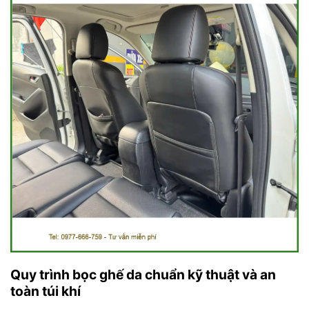
Quy trình bọc ghế da chuẩn kỹ thuật và an
toàn túi khí