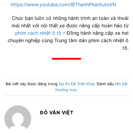
https://www.youtube.com/@ThanhPhatAutoVN
Chúc bạn luôn có những hành trình an toàn và thoải
mái nhất với nội thất xe được nâng cấp hoàn hảo từ
phim cách nhiệt ô tô
– Đồng hành nâng cấp xe hơi
chuyên nghiệp cùng Trung tâm dán phim cách nhiệt ô
tô.
Bài viết này được đăng trong
Dự Án Đã Triển Khai
. Đánh dấu
liên kết
thường trực
.
ĐỖ VĂN VIỆT