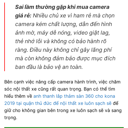
Sai lầm thường gặp khi mua camera
giá rẻ:
Nhiều chủ xe vì ham rẻ mà chọn
camera kém chất lượng, dẫn đến hình
ảnh mờ, máy dễ nóng, video giật lag,
thẻ nhớ lỗi và không có bảo hành rõ
ràng. Điều này không chỉ gây lãng phí
mà còn không đảm bảo được mục đích
ban đầu là bảo vệ an toàn.
Bên cạnh việc nâng cấp camera hành trình, việc chăm
sóc nội thất xe cũng rất quan trọng. Bạn có thể tìm
hiểu thêm về
anh thanh lắp thảm sàn 360 cho kona
2019 tại quận thủ đức để nội thất xe luôn sạch sẽ
để
giữ cho không gian bên trong xe luôn sạch sẽ và sang
trọng.