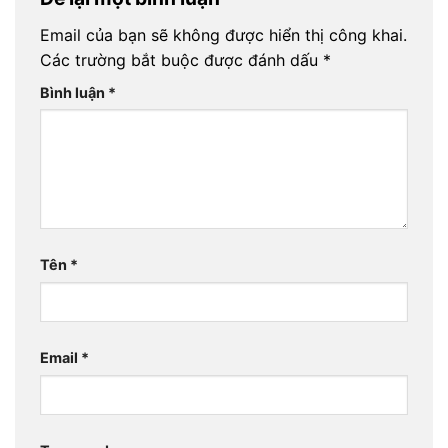
Email của bạn sẽ không được hiển thị công khai.
Các trường bắt buộc được đánh dấu
*
Bình luận
*
Tên
*
Email
*