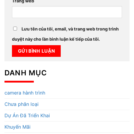
Trang web
Lưu tên của tôi, email, và trang web trong trình
duyệt này cho lần bình luận kế tiếp của tôi.
DANH MỤC
camera hành trình
Chưa phân loại
Dự Án Đã Triển Khai
Khuyến Mãi