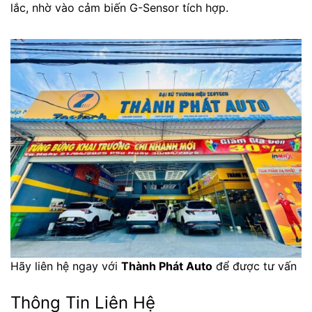
lắc, nhờ vào cảm biến G-Sensor tích hợp.
Hãy liên hệ ngay với
Thành Phát Auto
để được tư vấn
Thông Tin Liên Hệ