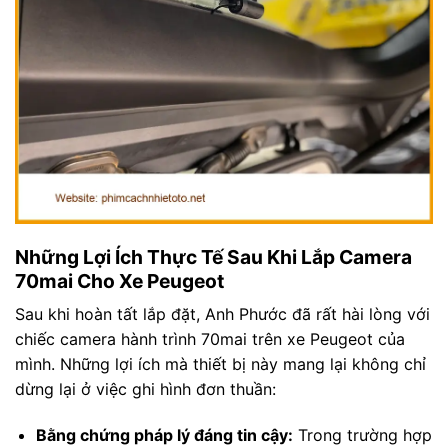
Những Lợi Ích Thực Tế Sau Khi Lắp Camera
70mai Cho Xe Peugeot
Sau khi hoàn tất lắp đặt, Anh Phước đã rất hài lòng với
chiếc camera hành trình 70mai trên xe Peugeot của
mình. Những lợi ích mà thiết bị này mang lại không chỉ
dừng lại ở việc ghi hình đơn thuần:
Bằng chứng pháp lý đáng tin cậy:
Trong trường hợp