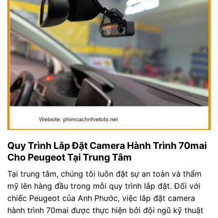
Quy Trình Lắp Đặt Camera Hành Trình 70mai
Cho Peugeot Tại Trung Tâm
Tại trung tâm, chúng tôi luôn đặt sự an toàn và thẩm
mỹ lên hàng đầu trong mỗi quy trình lắp đặt. Đối với
chiếc Peugeot của Anh Phước, việc lắp đặt camera
hành trình 70mai được thực hiện bởi đội ngũ kỹ thuật