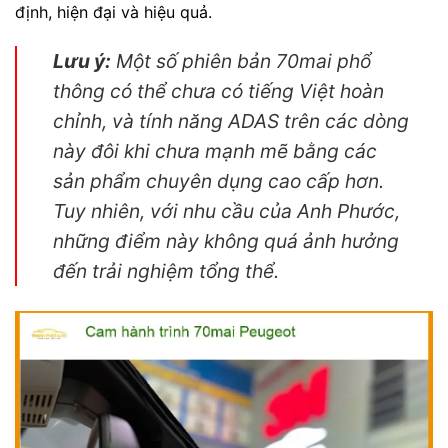
định, hiện đại và hiệu quả.
Lưu ý:
Một số phiên bản 70mai phổ
thông có thể chưa có tiếng Việt hoàn
chỉnh, và tính năng ADAS trên các dòng
này đôi khi chưa mạnh mẽ bằng các
sản phẩm chuyên dụng cao cấp hơn.
Tuy nhiên, với nhu cầu của Anh Phước,
những điểm này không quá ảnh hưởng
đến trải nghiệm tổng thể.