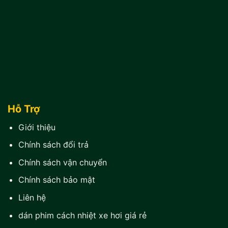
Hỗ Trợ
Giới thiệu
Chính sách đổi trả
Chính sách vận chuyển
Chính sách bảo mật
Liên hệ
dán phim cách nhiệt xe hơi giá rẻ