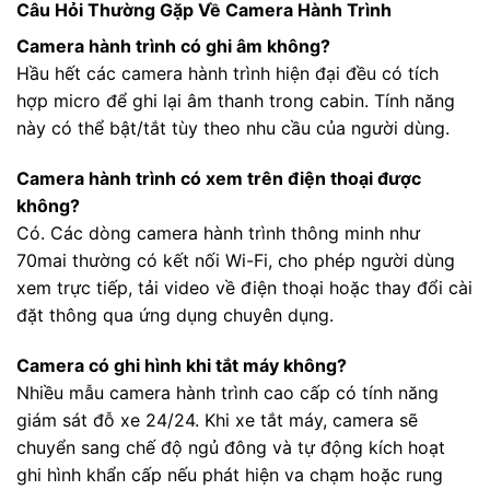
Câu Hỏi Thường Gặp Về Camera Hành Trình
Camera hành trình có ghi âm không?
Hầu hết các camera hành trình hiện đại đều có tích
hợp micro để ghi lại âm thanh trong cabin. Tính năng
này có thể bật/tắt tùy theo nhu cầu của người dùng.
Camera hành trình có xem trên điện thoại được
không?
Có. Các dòng camera hành trình thông minh như
70mai thường có kết nối Wi-Fi, cho phép người dùng
xem trực tiếp, tải video về điện thoại hoặc thay đổi cài
đặt thông qua ứng dụng chuyên dụng.
Camera có ghi hình khi tắt máy không?
Nhiều mẫu camera hành trình cao cấp có tính năng
giám sát đỗ xe 24/24. Khi xe tắt máy, camera sẽ
chuyển sang chế độ ngủ đông và tự động kích hoạt
ghi hình khẩn cấp nếu phát hiện va chạm hoặc rung