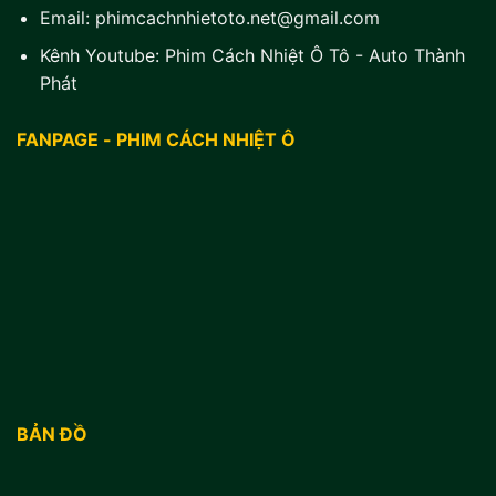
Email:
phimcachnhietoto.net@gmail.com
Kênh Youtube:
Phim Cách Nhiệt Ô Tô - Auto Thành
Phát
FANPAGE - PHIM CÁCH NHIỆT Ô
BẢN ĐỒ