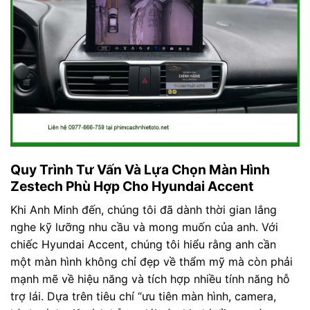
Quy Trình Tư Vấn Và Lựa Chọn Màn Hình
Zestech Phù Hợp Cho Hyundai Accent
Khi Anh Minh đến, chúng tôi đã dành thời gian lắng
nghe kỹ lưỡng nhu cầu và mong muốn của anh. Với
chiếc Hyundai Accent, chúng tôi hiểu rằng anh cần
một màn hình không chỉ đẹp về thẩm mỹ mà còn phải
mạnh mẽ về hiệu năng và tích hợp nhiều tính năng hỗ
trợ lái. Dựa trên tiêu chí “ưu tiên màn hình, camera,