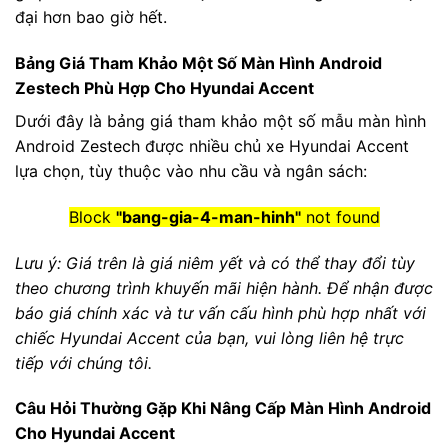
đại hơn bao giờ hết.
Bảng Giá Tham Khảo Một Số Màn Hình Android
Zestech Phù Hợp Cho Hyundai Accent
Dưới đây là bảng giá tham khảo một số mẫu màn hình
Android Zestech được nhiều chủ xe Hyundai Accent
lựa chọn, tùy thuộc vào nhu cầu và ngân sách:
Block
"bang-gia-4-man-hinh"
not found
Lưu ý: Giá trên là giá niêm yết và có thể thay đổi tùy
theo chương trình khuyến mãi hiện hành. Để nhận được
báo giá chính xác và tư vấn cấu hình phù hợp nhất với
chiếc Hyundai Accent của bạn, vui lòng liên hệ trực
tiếp với chúng tôi.
Câu Hỏi Thường Gặp Khi Nâng Cấp Màn Hình Android
Cho Hyundai Accent