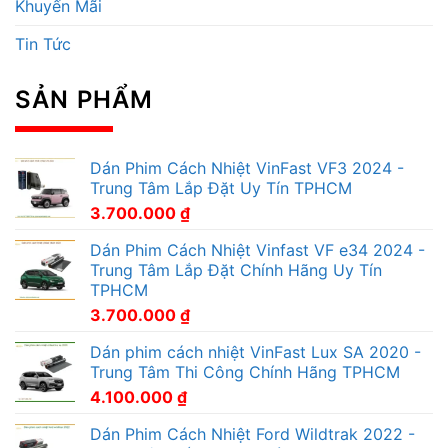
Khuyến Mãi
Tin Tức
SẢN PHẨM
Dán Phim Cách Nhiệt VinFast VF3 2024 -
Trung Tâm Lắp Đặt Uy Tín TPHCM
3.700.000
₫
Dán Phim Cách Nhiệt Vinfast VF e34 2024 -
Trung Tâm Lắp Đặt Chính Hãng Uy Tín
TPHCM
3.700.000
₫
Dán phim cách nhiệt VinFast Lux SA 2020 -
Trung Tâm Thi Công Chính Hãng TPHCM
4.100.000
₫
Dán Phim Cách Nhiệt Ford Wildtrak 2022 -