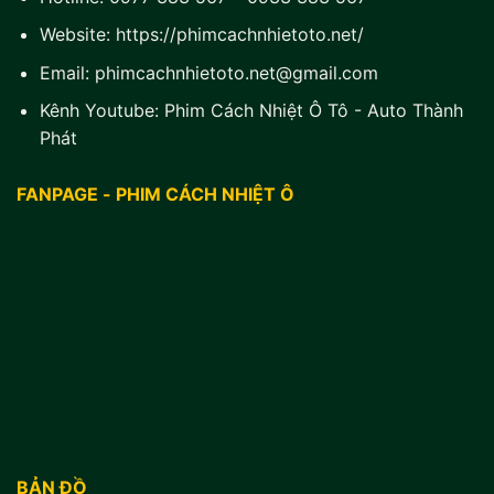
Website:
https://phimcachnhietoto.net/
Email:
phimcachnhietoto.net@gmail.com
Kênh Youtube:
Phim Cách Nhiệt Ô Tô - Auto Thành
Phát
FANPAGE - PHIM CÁCH NHIỆT Ô
BẢN ĐỒ