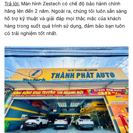
Trả lời:
Màn hình Zestech có chế độ bảo hành chính
hãng lên đến 2 năm. Ngoài ra, chúng tôi luôn sẵn sàng
hỗ trợ kỹ thuật và giải đáp mọi thắc mắc của khách
hàng trong suốt quá trình sử dụng, đảm bảo bạn luôn
có trải nghiệm tốt nhất.