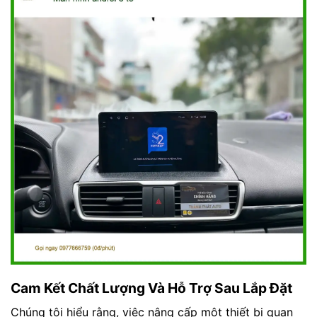
Cam Kết Chất Lượng Và Hỗ Trợ Sau Lắp Đặt
Chúng tôi hiểu rằng, việc nâng cấp một thiết bị quan