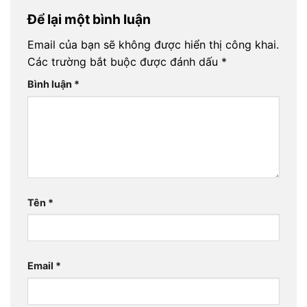
Để lại một bình luận
Email của bạn sẽ không được hiển thị công khai.
Các trường bắt buộc được đánh dấu
*
Bình luận
*
Tên
*
Email
*