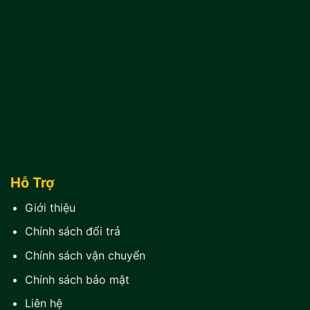
Hỗ Trợ
Giới thiệu
Chính sách đổi trả
Chính sách vận chuyển
Chính sách bảo mật
Liên hệ