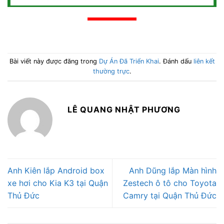
Bài viết này được đăng trong
Dự Án Đã Triển Khai
. Đánh dấu
liên kết
thường trực
.
LÊ QUANG NHẬT PHƯƠNG
Anh Kiên lắp Android box
Anh Dũng lắp Màn hình
xe hơi cho Kia K3 tại Quận
Zestech ô tô cho Toyota
Thủ Đức
Camry tại Quận Thủ Đức