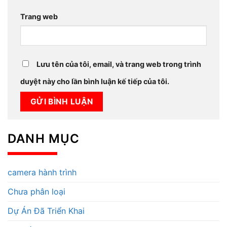
Trang web
Lưu tên của tôi, email, và trang web trong trình
duyệt này cho lần bình luận kế tiếp của tôi.
DANH MỤC
camera hành trình
Chưa phân loại
Dự Án Đã Triển Khai