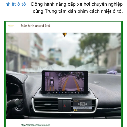
nhiệt ô tô
– Đồng hành nâng cấp xe hơi chuyên nghiệp
cùng Trung tâm dán phim cách nhiệt ô tô.