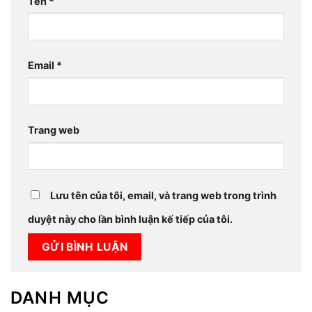
Tên
*
Email
*
Trang web
Lưu tên của tôi, email, và trang web trong trình
duyệt này cho lần bình luận kế tiếp của tôi.
DANH MỤC