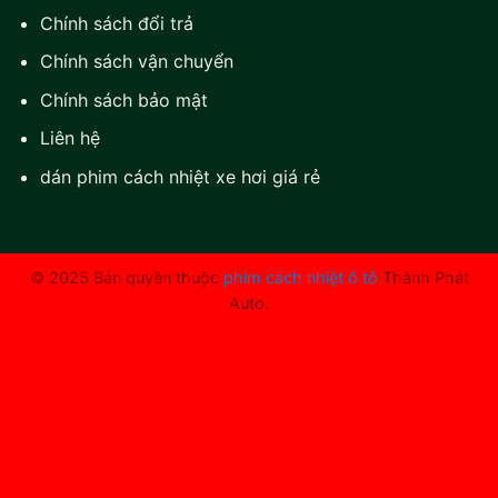
Chính sách đổi trả
Chính sách vận chuyển
Chính sách bảo mật
Liên hệ
dán phim cách nhiệt xe hơi giá rẻ
© 2025 Bản quyền thuộc
phim cách nhiệt ô tô
Thành Phát
Auto.