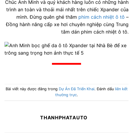
Chúc Anh Minh và quý khách hàng luôn có những hành
trình an toàn và thoải mái nhất trên chiếc Xpander của
mình. Đừng quên ghé thăm
phim cách nhiệt ô tô
–
Đồng hành nâng cấp xe hơi chuyên nghiệp cùng Trung
tâm dán phim cách nhiệt ô tô.
Bài viết này được đăng trong
Dự Án Đã Triển Khai
. Đánh dấu
liên kết
thường trực
.
THANHPHATAUTO