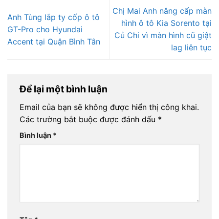
Chị Mai Anh nâng cấp màn
Anh Tùng lắp ty cốp ô tô
hình ô tô Kia Sorento tại
GT-Pro cho Hyundai
Củ Chi vì màn hình cũ giật
Accent tại Quận Bình Tân
lag liên tục
Để lại một bình luận
Email của bạn sẽ không được hiển thị công khai.
Các trường bắt buộc được đánh dấu
*
Bình luận
*