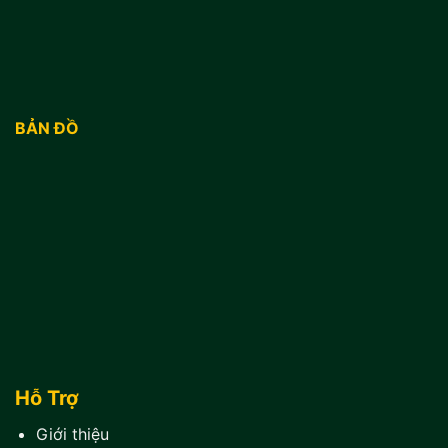
BẢN ĐỒ
Hỗ Trợ
Giới thiệu