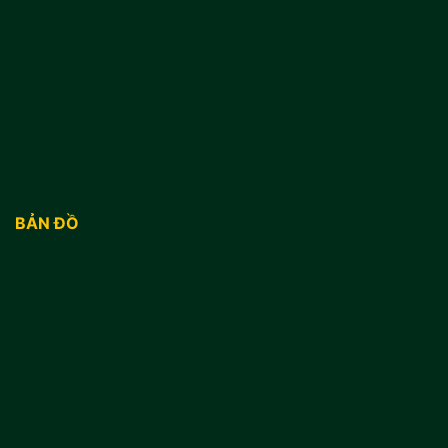
BẢN ĐỒ