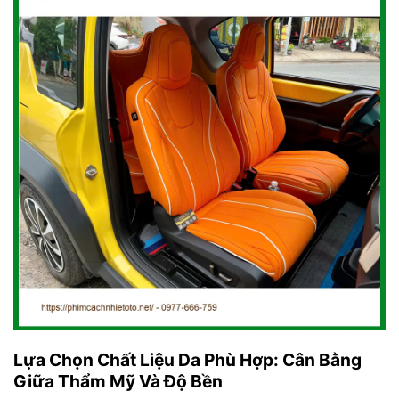
Lựa Chọn Chất Liệu Da Phù Hợp: Cân Bằng
Giữa Thẩm Mỹ Và Độ Bền