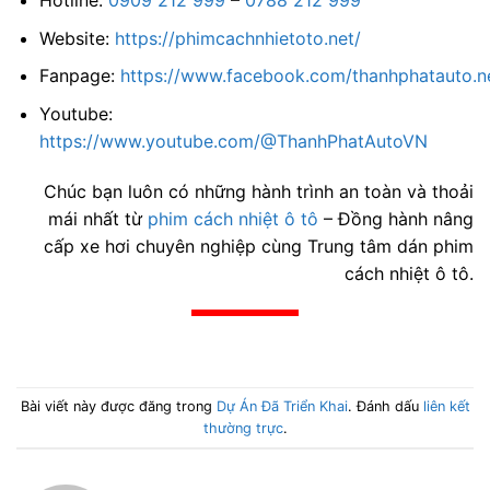
Website:
https://phimcachnhietoto.net/
Fanpage:
https://www.facebook.com/thanhphatauto.n
Youtube:
https://www.youtube.com/@ThanhPhatAutoVN
Chúc bạn luôn có những hành trình an toàn và thoải
mái nhất từ
phim cách nhiệt ô tô
– Đồng hành nâng
cấp xe hơi chuyên nghiệp cùng Trung tâm dán phim
cách nhiệt ô tô.
Bài viết này được đăng trong
Dự Án Đã Triển Khai
. Đánh dấu
liên kết
thường trực
.