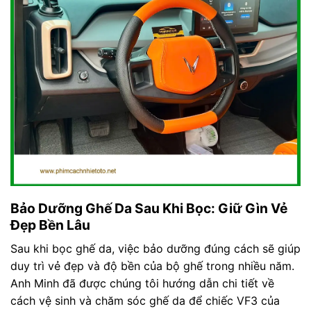
Bảo Dưỡng Ghế Da Sau Khi Bọc: Giữ Gìn Vẻ
Đẹp Bền Lâu
Sau khi bọc ghế da, việc bảo dưỡng đúng cách sẽ giúp
duy trì vẻ đẹp và độ bền của bộ ghế trong nhiều năm.
Anh Minh đã được chúng tôi hướng dẫn chi tiết về
cách vệ sinh và chăm sóc ghế da để chiếc VF3 của