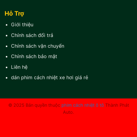
Hỗ Trợ
Giới thiệu
Chính sách đổi trả
Chính sách vận chuyển
Chính sách bảo mật
Liên hệ
dán phim cách nhiệt xe hơi giá rẻ
© 2025 Bản quyền thuộc
phim cách nhiệt ô tô
Thành Phát
Auto.