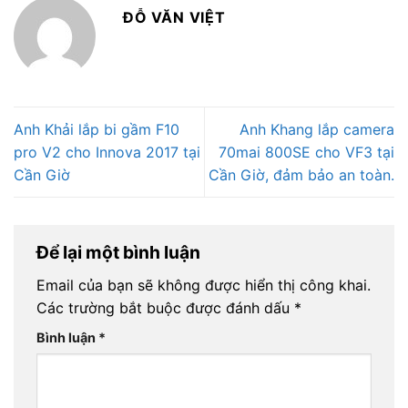
ĐỖ VĂN VIỆT
Anh Khải lắp bi gầm F10
Anh Khang lắp camera
pro V2 cho Innova 2017 tại
70mai 800SE cho VF3 tại
Cần Giờ
Cần Giờ, đảm bảo an toàn.
Để lại một bình luận
Email của bạn sẽ không được hiển thị công khai.
Các trường bắt buộc được đánh dấu
*
Bình luận
*