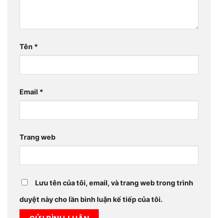
Tên
*
Email
*
Trang web
Lưu tên của tôi, email, và trang web trong trình
duyệt này cho lần bình luận kế tiếp của tôi.