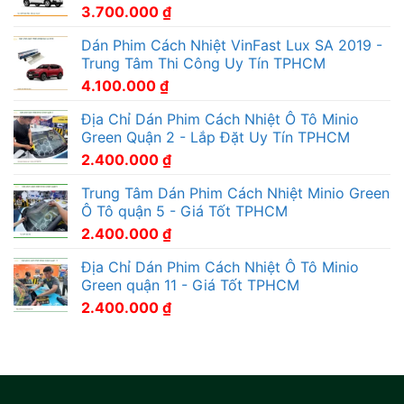
3.700.000
₫
Dán Phim Cách Nhiệt VinFast Lux SA 2019 -
Trung Tâm Thi Công Uy Tín TPHCM
4.100.000
₫
Địa Chỉ Dán Phim Cách Nhiệt Ô Tô Minio
Green Quận 2 - Lắp Đặt Uy Tín TPHCM
2.400.000
₫
Trung Tâm Dán Phim Cách Nhiệt Minio Green
Ô Tô quận 5 - Giá Tốt TPHCM
2.400.000
₫
Địa Chỉ Dán Phim Cách Nhiệt Ô Tô Minio
Green quận 11 - Giá Tốt TPHCM
2.400.000
₫