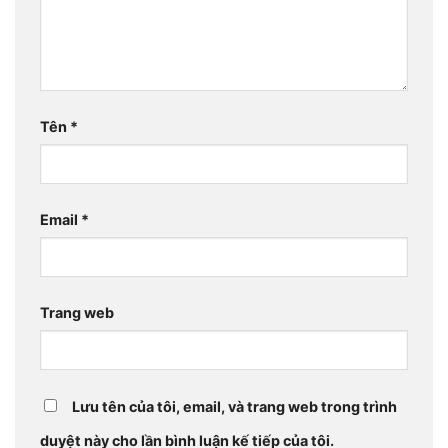
Tên
*
Email
*
Trang web
Lưu tên của tôi, email, và trang web trong trình
duyệt này cho lần bình luận kế tiếp của tôi.