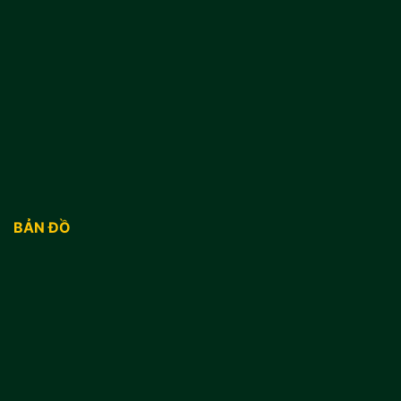
BẢN ĐỒ