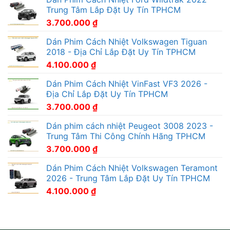
Trung Tâm Lắp Đặt Uy Tín TPHCM
3.700.000
₫
Dán Phim Cách Nhiệt Volkswagen Tiguan
2018 - Địa Chỉ Lắp Đặt Uy Tín TPHCM
4.100.000
₫
Dán Phim Cách Nhiệt VinFast VF3 2026 -
Địa Chỉ Lắp Đặt Uy Tín TPHCM
3.700.000
₫
Dán phim cách nhiệt Peugeot 3008 2023 -
Trung Tâm Thi Công Chính Hãng TPHCM
3.700.000
₫
Dán Phim Cách Nhiệt Volkswagen Teramont
2026 - Trung Tâm Lắp Đặt Uy Tín TPHCM
4.100.000
₫