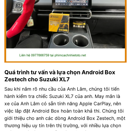
Quá trình tư vấn và lựa chọn Android Box
Zestech cho Suzuki XL7
Sau khi nắm rõ nhu cầu của Anh Lâm, chúng tôi tiến
hành kiểm tra chiếc Suzuki XL7 của anh. May mắn là
xe của Anh Lâm có sẵn tính năng Apple CarPlay, nên
việc lắp đặt Android Box hoàn toàn khả thi. Chúng tôi
giới thiệu cho anh các dòng Android Box Zestech, một
thương hiệu uy tín trên thị trường, với nhiều lựa chọn