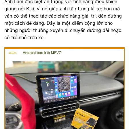
Anh Lâm đặc biệt ấn tượng với tính năng điều khiển
giọng nói Kiki, vì nó giúp anh tập trung lái xe hơn mà
vẫn có thể thao tác các chức năng giải trí, dẫn đường
một cách dễ dàng. Đây là một điểm cộng lớn cho
những người thường xuyên di chuyển đường dài hoặc
có trẻ nhỏ trên xe.