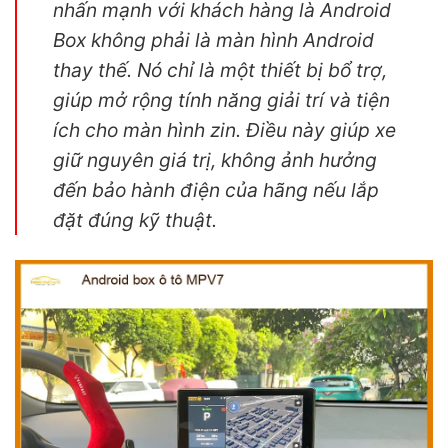
nhấn mạnh với khách hàng là Android
Box không phải là màn hình Android
thay thế. Nó chỉ là một thiết bị bổ trợ,
giúp mở rộng tính năng giải trí và tiện
ích cho màn hình zin. Điều này giúp xe
giữ nguyên giá trị, không ảnh hưởng
đến bảo hành điện của hãng nếu lắp
đặt đúng kỹ thuật.