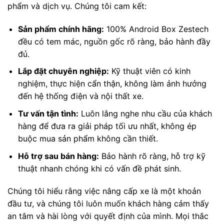
phẩm và dịch vụ. Chúng tôi cam kết:
Sản phẩm chính hãng:
100% Android Box Zestech
đều có tem mác, nguồn gốc rõ ràng, bảo hành đầy
đủ.
Lắp đặt chuyên nghiệp:
Kỹ thuật viên có kinh
nghiệm, thực hiện cẩn thận, không làm ảnh hưởng
đến hệ thống điện và nội thất xe.
Tư vấn tận tình:
Luôn lắng nghe nhu cầu của khách
hàng để đưa ra giải pháp tối ưu nhất, không ép
buộc mua sản phẩm không cần thiết.
Hỗ trợ sau bán hàng:
Bảo hành rõ ràng, hỗ trợ kỹ
thuật nhanh chóng khi có vấn đề phát sinh.
Chúng tôi hiểu rằng việc nâng cấp xe là một khoản
đầu tư, và chúng tôi luôn muốn khách hàng cảm thấy
an tâm và hài lòng với quyết định của mình. Mọi thắc