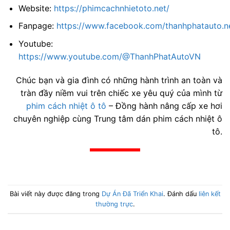
Website:
https://phimcachnhietoto.net/
Fanpage:
https://www.facebook.com/thanhphatauto.n
Youtube:
https://www.youtube.com/@ThanhPhatAutoVN
Chúc bạn và gia đình có những hành trình an toàn và
tràn đầy niềm vui trên chiếc xe yêu quý của mình từ
phim cách nhiệt ô tô
– Đồng hành nâng cấp xe hơi
chuyên nghiệp cùng Trung tâm dán phim cách nhiệt ô
tô.
Bài viết này được đăng trong
Dự Án Đã Triển Khai
. Đánh dấu
liên kết
thường trực
.