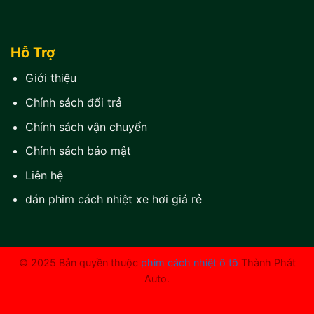
Hỗ Trợ
Giới thiệu
Chính sách đổi trả
Chính sách vận chuyển
Chính sách bảo mật
Liên hệ
dán phim cách nhiệt xe hơi giá rẻ
© 2025 Bản quyền thuộc
phim cách nhiệt ô tô
Thành Phát
Auto.