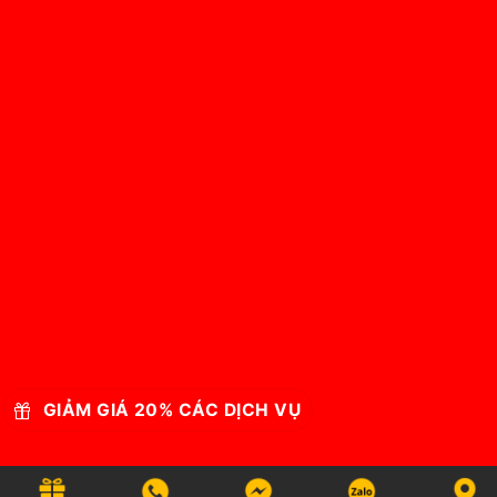
GIẢM GIÁ 20% CÁC DỊCH VỤ