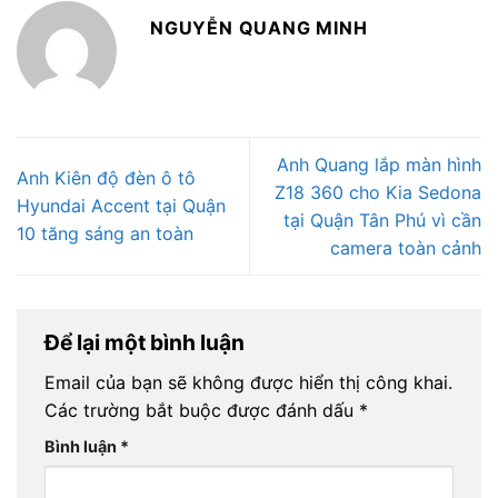
NGUYỄN QUANG MINH
Anh Quang lắp màn hình
Anh Kiên độ đèn ô tô
Z18 360 cho Kia Sedona
Hyundai Accent tại Quận
tại Quận Tân Phú vì cần
10 tăng sáng an toàn
camera toàn cảnh
Để lại một bình luận
Email của bạn sẽ không được hiển thị công khai.
Các trường bắt buộc được đánh dấu
*
Bình luận
*