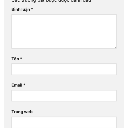
Bình luận
*
Tên
*
Email
*
Trang web