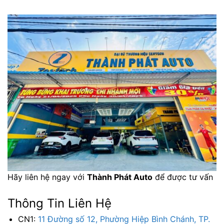
Hãy liên hệ ngay với
Thành Phát Auto
để được tư vấn
Thông Tin Liên Hệ
CN1:
11 Đường số 12, Phường Hiệp Bình Chánh, TP.