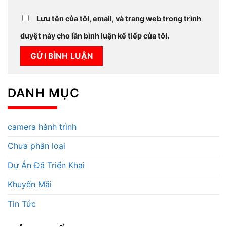
Lưu tên của tôi, email, và trang web trong trình
duyệt này cho lần bình luận kế tiếp của tôi.
DANH MỤC
camera hành trình
Chưa phân loại
Dự Án Đã Triển Khai
Khuyến Mãi
Tin Tức