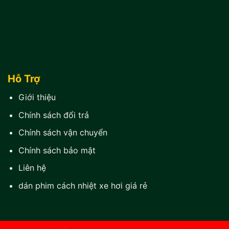
Hỗ Trợ
Giới thiệu
Chính sách đổi trả
Chính sách vận chuyển
Chính sách bảo mật
Liên hệ
dán phim cách nhiệt xe hơi giá rẻ