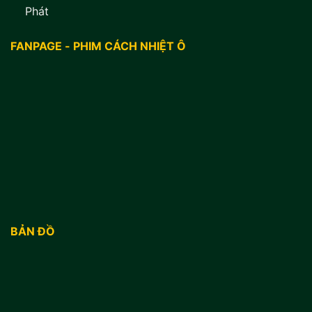
Phát
FANPAGE - PHIM CÁCH NHIỆT Ô
BẢN ĐỒ