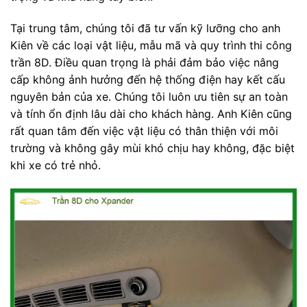
Tại trung tâm, chúng tôi đã tư vấn kỹ lưỡng cho anh
Kiên về các loại vật liệu, mẫu mã và quy trình thi công
trần 8D. Điều quan trọng là phải đảm bảo việc nâng
cấp không ảnh hưởng đến hệ thống điện hay kết cấu
nguyên bản của xe. Chúng tôi luôn ưu tiên sự an toàn
và tính ổn định lâu dài cho khách hàng. Anh Kiên cũng
rất quan tâm đến việc vật liệu có thân thiện với môi
trường và không gây mùi khó chịu hay không, đặc biệt
khi xe có trẻ nhỏ.