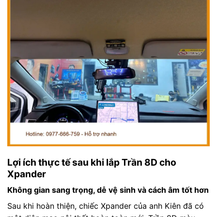
Lợi ích thực tế sau khi lắp Trần 8D cho
Xpander
Không gian sang trọng, dễ vệ sinh và cách âm tốt hơn
Sau khi hoàn thiện, chiếc Xpander của anh Kiên đã có