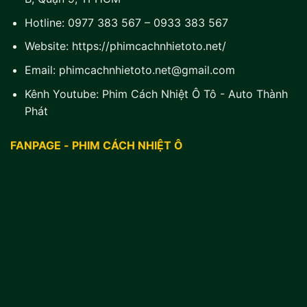
Hotline:
0977 383 567
–
0933 383 567
Website:
https://phimcachnhietoto.net/
Email:
phimcachnhietoto.net@gmail.com
Kênh Youtube:
Phim Cách Nhiệt Ô Tô - Auto Thành
Phát
FANPAGE - PHIM CÁCH NHIỆT Ô