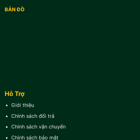
BẢN ĐỒ
Hỗ Trợ
Giới thiệu
Chính sách đổi trả
Chính sách vận chuyển
Chính sách bảo mật