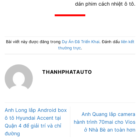
dán phim cách nhiệt ô tô.
Bài viết này được đăng trong
Dự Án Đã Triển Khai
. Đánh dấu
liên kết
thường trực
.
THANHPHATAUTO
Anh Long lắp Android box
Anh Quang lắp camera
ô tô Hyundai Accent tại
hành trình 70mai cho Vios
Quận 4 để giải trí và chỉ
ở Nhà Bè an toàn hơn
đường