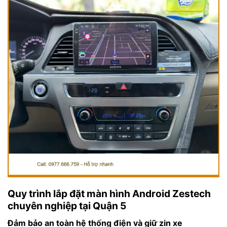
Quy trình lắp đặt màn hình Android Zestech
chuyên nghiệp tại Quận 5
Đảm bảo an toàn hệ thống điện và giữ zin xe