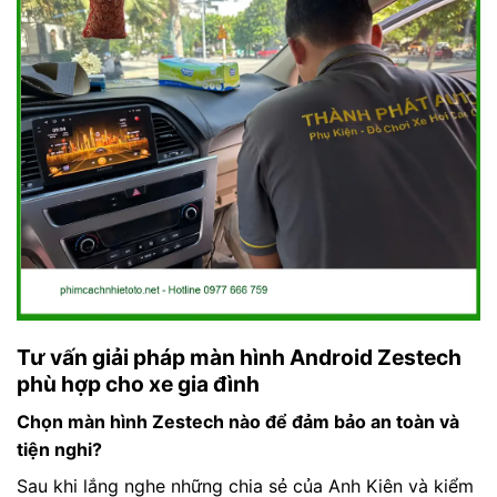
Tư vấn giải pháp màn hình Android Zestech
phù hợp cho xe gia đình
Chọn màn hình Zestech nào để đảm bảo an toàn và
tiện nghi?
Sau khi lắng nghe những chia sẻ của Anh Kiên và kiểm