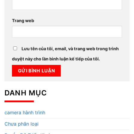
Trang web
Lưu tên của tôi, email, và trang web trong trình
duyệt này cho lần bình luận kế tiếp của tôi.
DANH MỤC
camera hành trình
Chưa phân loại