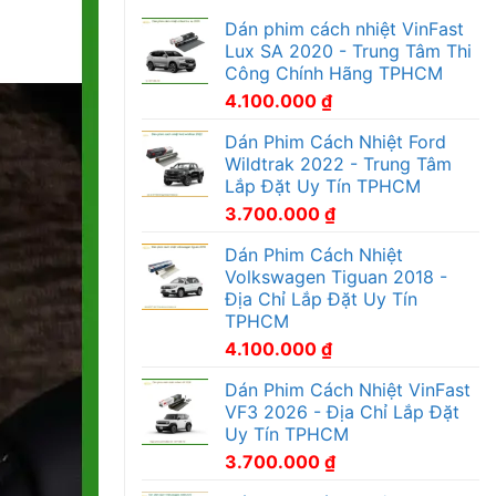
Dán phim cách nhiệt VinFast
Lux SA 2020 - Trung Tâm Thi
Công Chính Hãng TPHCM
4.100.000
₫
Dán Phim Cách Nhiệt Ford
Wildtrak 2022 - Trung Tâm
Lắp Đặt Uy Tín TPHCM
3.700.000
₫
Dán Phim Cách Nhiệt
Volkswagen Tiguan 2018 -
Địa Chỉ Lắp Đặt Uy Tín
TPHCM
4.100.000
₫
Dán Phim Cách Nhiệt VinFast
VF3 2026 - Địa Chỉ Lắp Đặt
Uy Tín TPHCM
3.700.000
₫