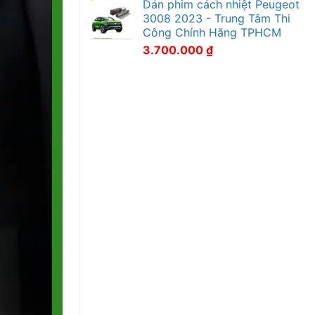
Dán phim cách nhiệt Peugeot
3008 2023 - Trung Tâm Thi
Công Chính Hãng TPHCM
3.700.000
₫