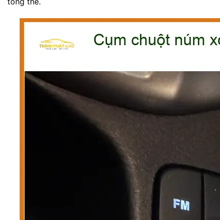
tổng thể.