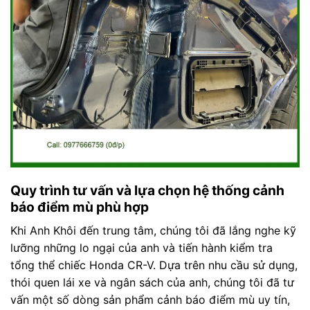
Quy trình tư vấn và lựa chọn hệ thống cảnh
báo điểm mù phù hợp
Khi Anh Khôi đến trung tâm, chúng tôi đã lắng nghe kỹ
lưỡng những lo ngại của anh và tiến hành kiểm tra
tổng thể chiếc Honda CR-V. Dựa trên nhu cầu sử dụng,
thói quen lái xe và ngân sách của anh, chúng tôi đã tư
vấn một số dòng sản phẩm cảnh báo điểm mù uy tín,