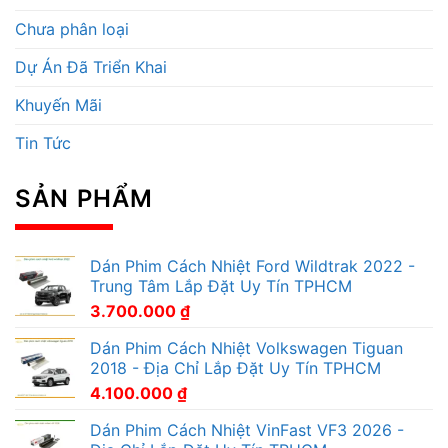
Chưa phân loại
Dự Án Đã Triển Khai
Khuyến Mãi
Tin Tức
SẢN PHẨM
Dán Phim Cách Nhiệt Ford Wildtrak 2022 -
Trung Tâm Lắp Đặt Uy Tín TPHCM
3.700.000
₫
Dán Phim Cách Nhiệt Volkswagen Tiguan
2018 - Địa Chỉ Lắp Đặt Uy Tín TPHCM
4.100.000
₫
Dán Phim Cách Nhiệt VinFast VF3 2026 -