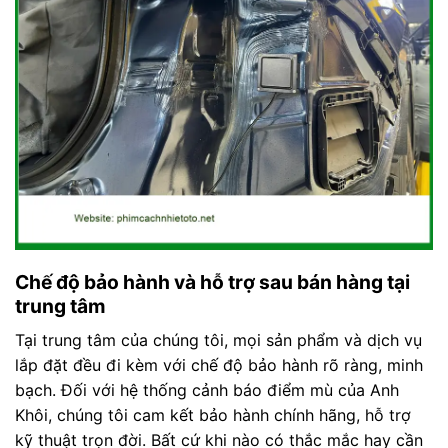
Chế độ bảo hành và hỗ trợ sau bán hàng tại
trung tâm
Tại trung tâm của chúng tôi, mọi sản phẩm và dịch vụ
lắp đặt đều đi kèm với chế độ bảo hành rõ ràng, minh
bạch. Đối với hệ thống cảnh báo điểm mù của Anh
Khôi, chúng tôi cam kết bảo hành chính hãng, hỗ trợ
kỹ thuật trọn đời. Bất cứ khi nào có thắc mắc hay cần