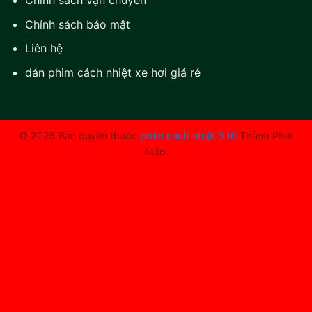
Chính sách bảo mật
Liên hệ
dán phim cách nhiệt xe hơi giá rẻ
© 2025 Bản quyền thuộc
phim cách nhiệt ô tô
Thành Phát
Auto.