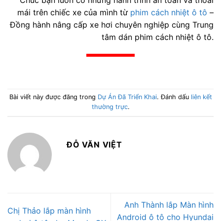
mái trên chiếc xe của mình từ
phim cách nhiệt ô tô
–
Đồng hành nâng cấp xe hơi chuyên nghiệp cùng Trung
tâm dán phim cách nhiệt ô tô.
Bài viết này được đăng trong
Dự Án Đã Triển Khai
. Đánh dấu
liên kết
thường trực
.
ĐỖ VĂN VIỆT
Anh Thành lắp Màn hình
Chị Thảo lắp màn hình
Android ô tô cho Hyundai