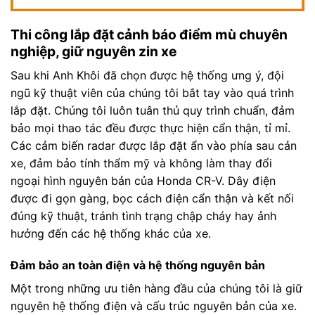
Thi công lắp đặt cảnh báo điểm mù chuyên
nghiệp, giữ nguyên zin xe
Sau khi Anh Khôi đã chọn được hệ thống ưng ý, đội
ngũ kỹ thuật viên của chúng tôi bắt tay vào quá trình
lắp đặt. Chúng tôi luôn tuân thủ quy trình chuẩn, đảm
bảo mọi thao tác đều được thực hiện cẩn thận, tỉ mỉ.
Các cảm biến radar được lắp đặt ẩn vào phía sau cản
xe, đảm bảo tính thẩm mỹ và không làm thay đổi
ngoại hình nguyên bản của Honda CR-V. Dây điện
được đi gọn gàng, bọc cách điện cẩn thận và kết nối
đúng kỹ thuật, tránh tình trạng chập cháy hay ảnh
hưởng đến các hệ thống khác của xe.
Đảm bảo an toàn điện và hệ thống nguyên bản
Một trong những ưu tiên hàng đầu của chúng tôi là giữ
nguyên hệ thống điện và cấu trúc nguyên bản của xe.