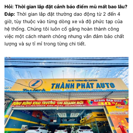
Hỏi: Thời gian lắp đặt cảnh báo điểm mù mất bao lâu?
Đáp:
Thời gian lắp đặt thường dao động từ 2 đến 4
giờ, tùy thuộc vào từng dòng xe và độ phức tạp của
hệ thống. Chúng tôi luôn cố gắng hoàn thành công
việc một cách nhanh chóng nhưng vẫn đảm bảo chất
lượng và sự tỉ mỉ trong từng chi tiết.