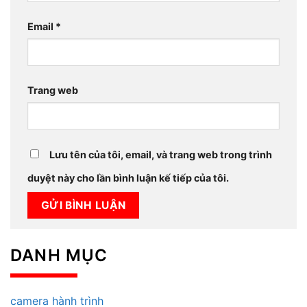
Email
*
Trang web
Lưu tên của tôi, email, và trang web trong trình
duyệt này cho lần bình luận kế tiếp của tôi.
DANH MỤC
camera hành trình