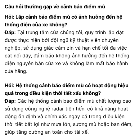
Câu hỏi thường gặp về cảnh báo điểm mù
Hỏi: Lắp cảnh báo điểm mù có ảnh hưởng đến hệ
thống điện của xe không?
Đáp:
Tại trung tâm của chúng tôi, quy trình lắp đặt
được thực hiện bởi đội ngũ kỹ thuật viên chuyên
nghiệp, sử dụng giắc cắm zin và hạn chế tối đa việc
cắt nối dây, đảm bảo không ảnh hưởng đến hệ thống
điện nguyên bản của xe và không làm mất bảo hành
của hãng.
Hỏi: Hệ thống cảnh báo điểm mù có hoạt động hiệu
quả trong điều kiện thời tiết xấu không?
Đáp:
Các hệ thống cảnh báo điểm mù chất lượng cao
sử dụng công nghệ radar tiên tiến, có khả năng hoạt
động ổn định và chính xác ngay cả trong điều kiện
thời tiết bất lợi như mưa lớn, sương mù hoặc ban đêm,
giúp tăng cường an toàn cho tài xế.