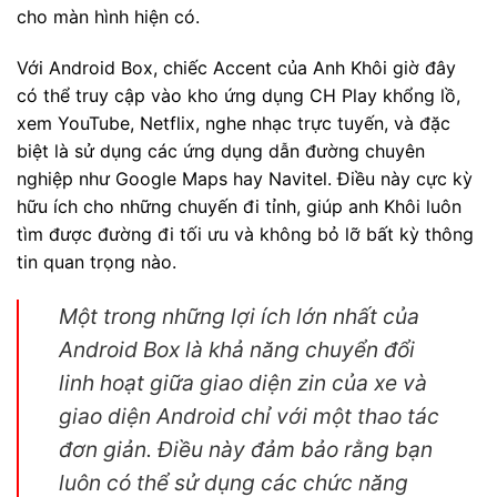
cho màn hình hiện có.
Với Android Box, chiếc Accent của Anh Khôi giờ đây
có thể truy cập vào kho ứng dụng CH Play khổng lồ,
xem YouTube, Netflix, nghe nhạc trực tuyến, và đặc
biệt là sử dụng các ứng dụng dẫn đường chuyên
nghiệp như Google Maps hay Navitel. Điều này cực kỳ
hữu ích cho những chuyến đi tỉnh, giúp anh Khôi luôn
tìm được đường đi tối ưu và không bỏ lỡ bất kỳ thông
tin quan trọng nào.
Một trong những lợi ích lớn nhất của
Android Box là khả năng chuyển đổi
linh hoạt giữa giao diện zin của xe và
giao diện Android chỉ với một thao tác
đơn giản. Điều này đảm bảo rằng bạn
luôn có thể sử dụng các chức năng