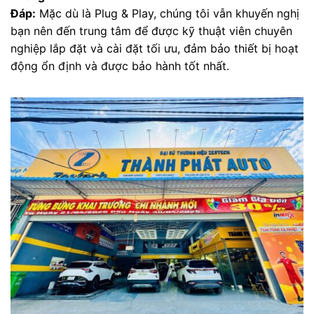
Đáp:
Mặc dù là Plug & Play, chúng tôi vẫn khuyến nghị
bạn nên đến trung tâm để được kỹ thuật viên chuyên
nghiệp lắp đặt và cài đặt tối ưu, đảm bảo thiết bị hoạt
động ổn định và được bảo hành tốt nhất.