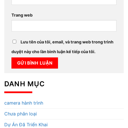
Trang web
Lưu tên của tôi, email, và trang web trong trình
duyệt này cho lần bình luận kế tiếp của tôi.
DANH MỤC
camera hành trình
Chưa phân loại
Dự Án Đã Triển Khai