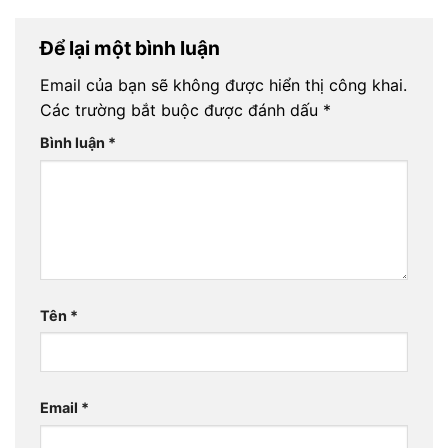
Để lại một bình luận
Email của bạn sẽ không được hiển thị công khai.
Các trường bắt buộc được đánh dấu
*
Bình luận
*
Tên
*
Email
*