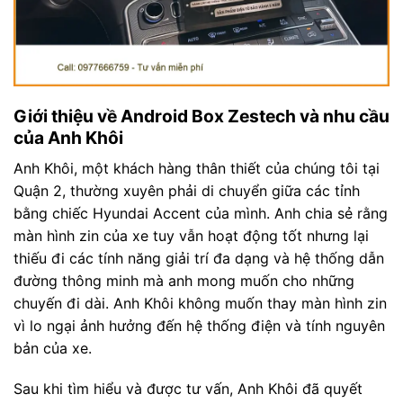
Giới thiệu về Android Box Zestech và nhu cầu
của Anh Khôi
Anh Khôi, một khách hàng thân thiết của chúng tôi tại
Quận 2, thường xuyên phải di chuyển giữa các tỉnh
bằng chiếc Hyundai Accent của mình. Anh chia sẻ rằng
màn hình zin của xe tuy vẫn hoạt động tốt nhưng lại
thiếu đi các tính năng giải trí đa dạng và hệ thống dẫn
đường thông minh mà anh mong muốn cho những
chuyến đi dài. Anh Khôi không muốn thay màn hình zin
vì lo ngại ảnh hưởng đến hệ thống điện và tính nguyên
bản của xe.
Sau khi tìm hiểu và được tư vấn, Anh Khôi đã quyết