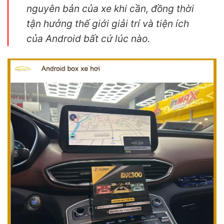
nguyên bản của xe khi cần, đồng thời
tận hưởng thế giới giải trí và tiện ích
của Android bất cứ lúc nào.