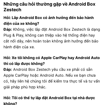
Những câu hỏi thường gặp về Android Box
Zestech
Hỏi: Lắp Android Box có ảnh hưởng đến bảo hành
điện của xe không?
Đáp:
Không, việc lắp đặt Android Box Zestech là dạng
Plug & Play, không can thiệp vào hệ thống điện hay
cắt nối dây, nên hoàn toàn không ảnh hưởng đến bảo
hành điện của xe.
Hỏi: Xe tôi không có Apple CarPlay hay Android Auto
thì có lắp được không?
Đáp:
Android Box Zestech yêu cầu xe phải có sẵn
Apple CarPlay hoặc Android Auto. Nếu xe bạn chưa
có, hãy liên hệ chúng tôi để kiểm tra thực tế và tư vấn
giải pháp phù hợp khác.
Hỏi: Tôi có thể tự lắp đặt Android Box tại nhà được
không?