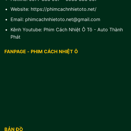
Website:
https://phimcachnhietoto.net/
Email:
phimcachnhietoto.net@gmail.com
Kênh Youtube:
Phim Cách Nhiệt Ô Tô - Auto Thành
Phát
FANPAGE - PHIM CÁCH NHIỆT Ô
BẢN ĐỒ