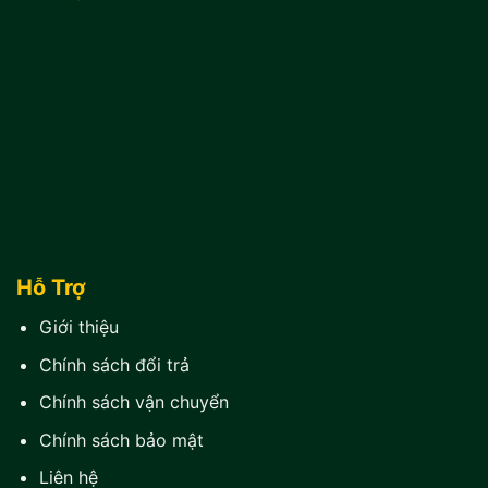
Hỗ Trợ
Giới thiệu
Chính sách đổi trả
Chính sách vận chuyển
Chính sách bảo mật
Liên hệ