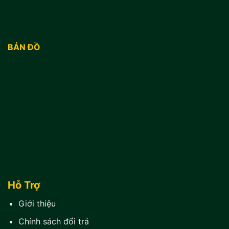
BẢN ĐỒ
Hỗ Trợ
Giới thiệu
Chính sách đổi trả