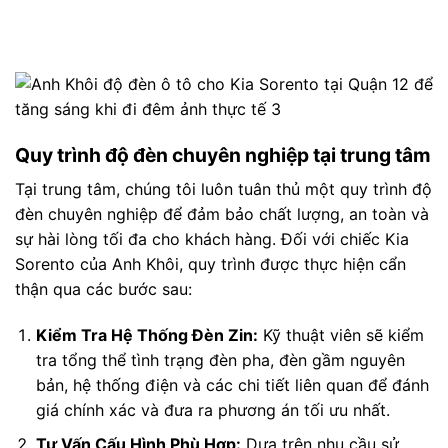
Quy trình độ đèn chuyên nghiệp tại trung tâm
Tại trung tâm, chúng tôi luôn tuân thủ một quy trình độ
đèn chuyên nghiệp để đảm bảo chất lượng, an toàn và
sự hài lòng tối đa cho khách hàng. Đối với chiếc Kia
Sorento của Anh Khôi, quy trình được thực hiện cẩn
thận qua các bước sau:
Kiểm Tra Hệ Thống Đèn Zin:
Kỹ thuật viên sẽ kiểm
tra tổng thể tình trạng đèn pha, đèn gầm nguyên
bản, hệ thống điện và các chi tiết liên quan để đánh
giá chính xác và đưa ra phương án tối ưu nhất.
Tư Vấn Cấu Hình Phù Hợp:
Dựa trên nhu cầu sử