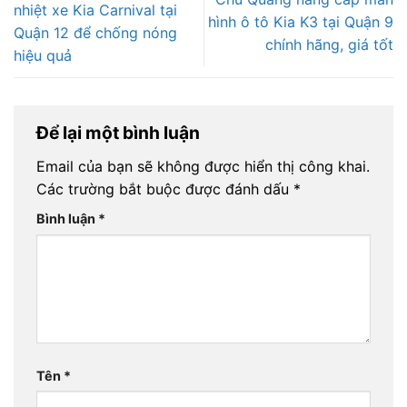
nhiệt xe Kia Carnival tại
hình ô tô Kia K3 tại Quận 9
Quận 12 để chống nóng
chính hãng, giá tốt
hiệu quả
Để lại một bình luận
Email của bạn sẽ không được hiển thị công khai.
Các trường bắt buộc được đánh dấu
*
Bình luận
*
Tên
*