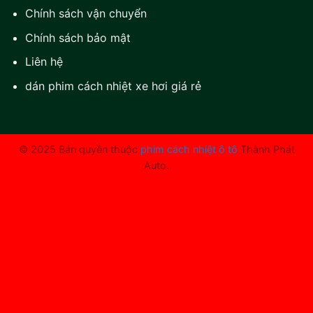
Chính sách vận chuyển
Chính sách bảo mật
Liên hệ
dán phim cách nhiệt xe hơi giá rẻ
© 2025 Bản quyền thuộc
phim cách nhiệt ô tô
Thành Phát
Auto.