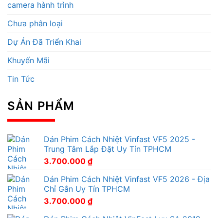
camera hành trình
Chưa phân loại
Dự Án Đã Triển Khai
Khuyến Mãi
Tin Tức
SẢN PHẨM
Dán Phim Cách Nhiệt Vinfast VF5 2025 -
Trung Tâm Lắp Đặt Uy Tín TPHCM
3.700.000
₫
Dán Phim Cách Nhiệt Vinfast VF5 2026 - Địa
Chỉ Gắn Uy Tín TPHCM
3.700.000
₫