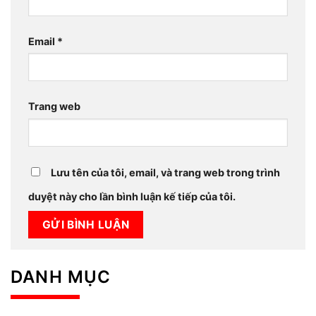
Email
*
Trang web
Lưu tên của tôi, email, và trang web trong trình
duyệt này cho lần bình luận kế tiếp của tôi.
DANH MỤC