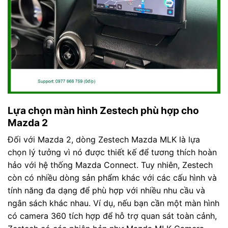
Lựa chọn màn hình Zestech phù hợp cho
Mazda 2
Đối với Mazda 2, dòng Zestech Mazda MLK là lựa
chọn lý tưởng vì nó được thiết kế để tương thích hoàn
hảo với hệ thống Mazda Connect. Tuy nhiên, Zestech
còn có nhiều dòng sản phẩm khác với các cấu hình và
tính năng đa dạng để phù hợp với nhiều nhu cầu và
ngân sách khác nhau. Ví dụ, nếu bạn cần một màn hình
có camera 360 tích hợp để hỗ trợ quan sát toàn cảnh,