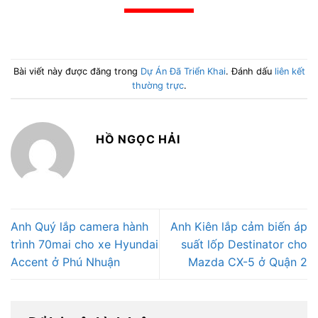
Bài viết này được đăng trong
Dự Án Đã Triển Khai
. Đánh dấu
liên kết
thường trực
.
HỒ NGỌC HẢI
Anh Quý lắp camera hành
Anh Kiên lắp cảm biến áp
trình 70mai cho xe Hyundai
suất lốp Destinator cho
Accent ở Phú Nhuận
Mazda CX-5 ở Quận 2