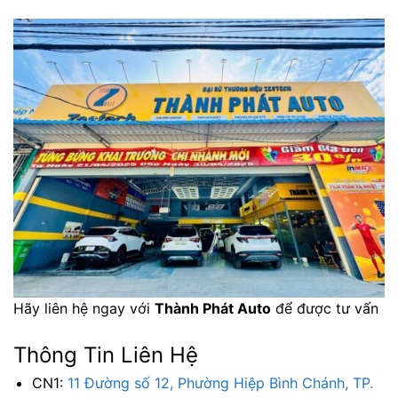
Hãy liên hệ ngay với
Thành Phát Auto
để được tư vấn
Thông Tin Liên Hệ
CN1:
11 Đường số 12, Phường Hiệp Bình Chánh, TP.