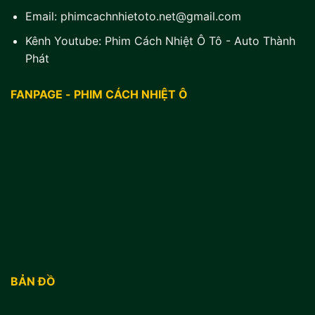
Email:
phimcachnhietoto.net@gmail.com
Kênh Youtube:
Phim Cách Nhiệt Ô Tô - Auto Thành
Phát
FANPAGE - PHIM CÁCH NHIỆT Ô
BẢN ĐỒ