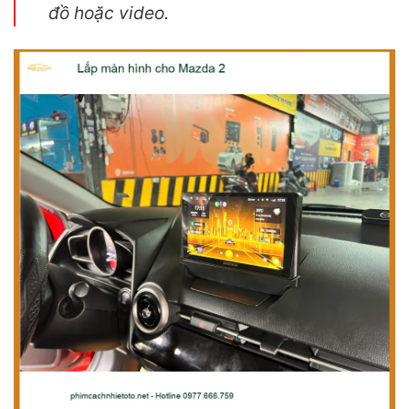
đồ hoặc video.