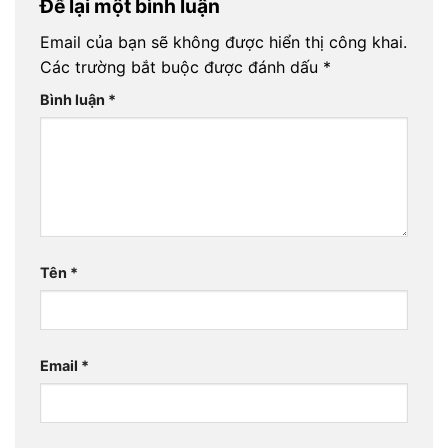
Để lại một bình luận
Email của bạn sẽ không được hiển thị công khai.
Các trường bắt buộc được đánh dấu
*
Bình luận
*
Tên
*
Email
*