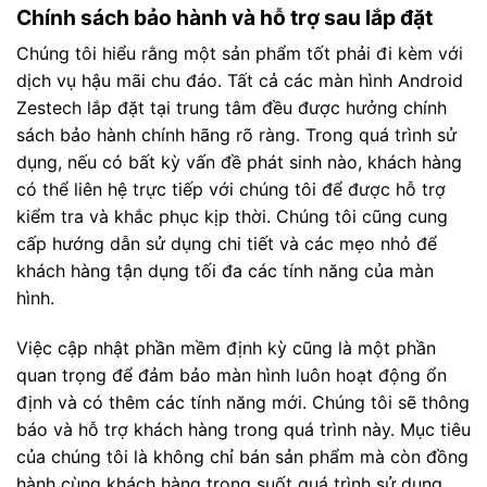
Chính sách bảo hành và hỗ trợ sau lắp đặt
Chúng tôi hiểu rằng một sản phẩm tốt phải đi kèm với
dịch vụ hậu mãi chu đáo. Tất cả các màn hình Android
Zestech lắp đặt tại trung tâm đều được hưởng chính
sách bảo hành chính hãng rõ ràng. Trong quá trình sử
dụng, nếu có bất kỳ vấn đề phát sinh nào, khách hàng
có thể liên hệ trực tiếp với chúng tôi để được hỗ trợ
kiểm tra và khắc phục kịp thời. Chúng tôi cũng cung
cấp hướng dẫn sử dụng chi tiết và các mẹo nhỏ để
khách hàng tận dụng tối đa các tính năng của màn
hình.
Việc cập nhật phần mềm định kỳ cũng là một phần
quan trọng để đảm bảo màn hình luôn hoạt động ổn
định và có thêm các tính năng mới. Chúng tôi sẽ thông
báo và hỗ trợ khách hàng trong quá trình này. Mục tiêu
của chúng tôi là không chỉ bán sản phẩm mà còn đồng
hành cùng khách hàng trong suốt quá trình sử dụng,