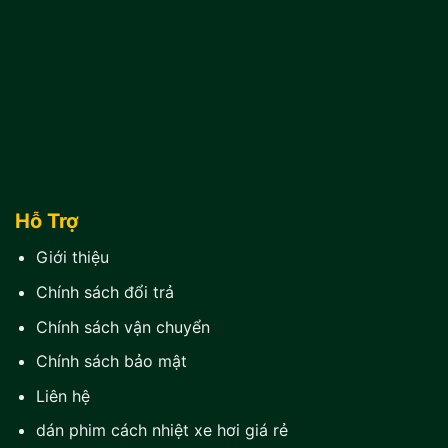
Hỗ Trợ
Giới thiệu
Chính sách đổi trả
Chính sách vận chuyển
Chính sách bảo mật
Liên hệ
dán phim cách nhiệt xe hơi giá rẻ