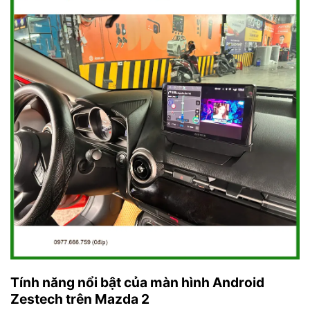
Tính năng nổi bật của màn hình Android
Zestech trên Mazda 2