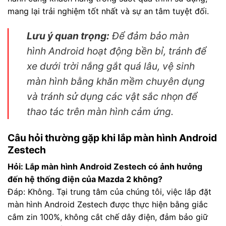
mang lại trải nghiệm tốt nhất và sự an tâm tuyệt đối.
Lưu ý quan trọng:
Để đảm bảo màn
hình Android hoạt động bền bỉ, tránh để
xe dưới trời nắng gắt quá lâu, vệ sinh
màn hình bằng khăn mềm chuyên dụng
và tránh sử dụng các vật sắc nhọn để
thao tác trên màn hình cảm ứng.
Câu hỏi thường gặp khi lắp màn hình Android
Zestech
Hỏi: Lắp màn hình Android Zestech có ảnh hưởng
đến hệ thống điện của Mazda 2 không?
Đáp: Không. Tại trung tâm của chúng tôi, việc lắp đặt
màn hình Android Zestech được thực hiện bằng giắc
cắm zin 100%, không cắt chế dây điện, đảm bảo giữ