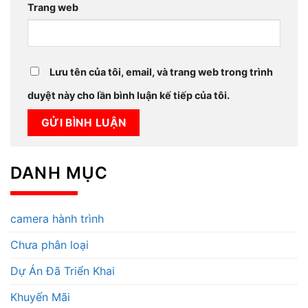
Trang web
Lưu tên của tôi, email, và trang web trong trình
duyệt này cho lần bình luận kế tiếp của tôi.
DANH MỤC
camera hành trình
Chưa phân loại
Dự Án Đã Triển Khai
Khuyến Mãi