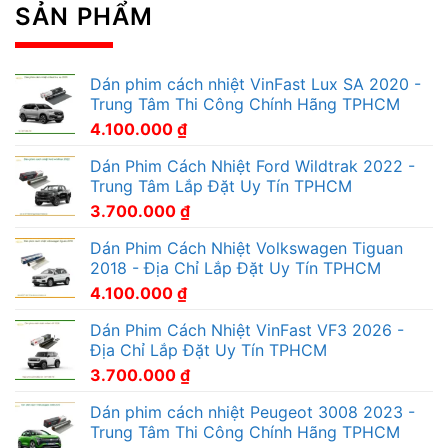
SẢN PHẨM
Dán phim cách nhiệt VinFast Lux SA 2020 -
Trung Tâm Thi Công Chính Hãng TPHCM
4.100.000
₫
Dán Phim Cách Nhiệt Ford Wildtrak 2022 -
Trung Tâm Lắp Đặt Uy Tín TPHCM
3.700.000
₫
Dán Phim Cách Nhiệt Volkswagen Tiguan
2018 - Địa Chỉ Lắp Đặt Uy Tín TPHCM
4.100.000
₫
Dán Phim Cách Nhiệt VinFast VF3 2026 -
Địa Chỉ Lắp Đặt Uy Tín TPHCM
3.700.000
₫
Dán phim cách nhiệt Peugeot 3008 2023 -
Trung Tâm Thi Công Chính Hãng TPHCM