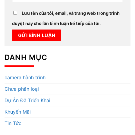
Lưu tên của tôi, email, và trang web trong trình
duyệt này cho lần bình luận kế tiếp của tôi.
DANH MỤC
camera hành trình
Chưa phân loại
Dự Án Đã Triển Khai
Khuyến Mãi
Tin Tức