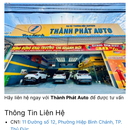
Hãy liên hệ ngay với
Thành Phát Auto
để được tư vấn
Thông Tin Liên Hệ
CN1:
11 Đường số 12, Phường Hiệp Bình Chánh, TP.
Thủ Đức