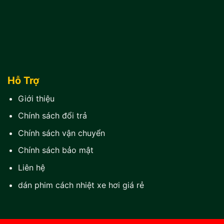
Hỗ Trợ
Giới thiệu
Chính sách đổi trả
Chính sách vận chuyển
Chính sách bảo mật
Liên hệ
dán phim cách nhiệt xe hơi giá rẻ