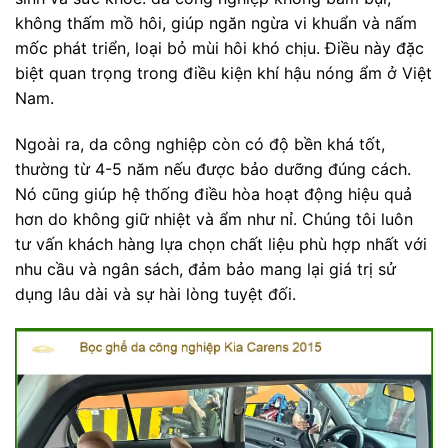
không thấm mồ hôi, giúp ngăn ngừa vi khuẩn và nấm
mốc phát triển, loại bỏ mùi hôi khó chịu. Điều này đặc
biệt quan trọng trong điều kiện khí hậu nóng ẩm ở Việt
Nam.
Ngoài ra, da công nghiệp còn có độ bền khá tốt,
thường từ 4-5 năm nếu được bảo dưỡng đúng cách.
Nó cũng giúp hệ thống điều hòa hoạt động hiệu quả
hơn do không giữ nhiệt và ẩm như nỉ. Chúng tôi luôn
tư vấn khách hàng lựa chọn chất liệu phù hợp nhất với
nhu cầu và ngân sách, đảm bảo mang lại giá trị sử
dụng lâu dài và sự hài lòng tuyệt đối.