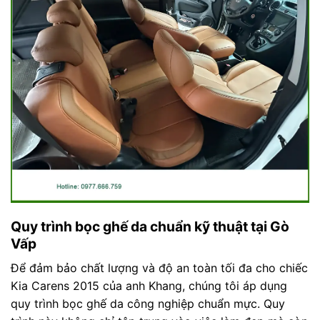
Quy trình bọc ghế da chuẩn kỹ thuật tại Gò
Vấp
Để đảm bảo chất lượng và độ an toàn tối đa cho chiếc
Kia Carens 2015 của anh Khang, chúng tôi áp dụng
quy trình bọc ghế da công nghiệp chuẩn mực. Quy