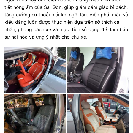
tiết nóng ẩm của Sài Gòn, giúp giảm cảm giác bí bách,
tăng cường sự thoải mái khi ngồi lâu. Việc phối màu và
kiểu dáng luôn được thực hiện dựa trên sở thích cá
nhân, phong cách xe và mục đích sử dụng để đảm bảo
sự hài hòa và ưng ý nhất cho chủ xe.