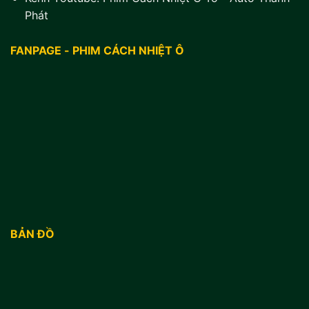
Phát
FANPAGE - PHIM CÁCH NHIỆT Ô
BẢN ĐỒ