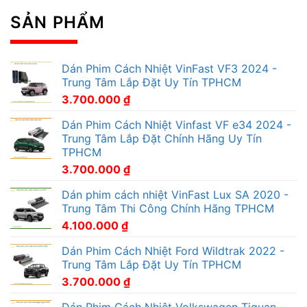
SẢN PHẨM
Dán Phim Cách Nhiệt VinFast VF3 2024 -
Trung Tâm Lắp Đặt Uy Tín TPHCM
3.700.000
₫
Dán Phim Cách Nhiệt Vinfast VF e34 2024 -
Trung Tâm Lắp Đặt Chính Hãng Uy Tín
TPHCM
3.700.000
₫
Dán phim cách nhiệt VinFast Lux SA 2020 -
Trung Tâm Thi Công Chính Hãng TPHCM
4.100.000
₫
Dán Phim Cách Nhiệt Ford Wildtrak 2022 -
Trung Tâm Lắp Đặt Uy Tín TPHCM
3.700.000
₫