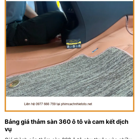
Bảng giá thảm sàn 360 ô tô và cam kết dịch
vụ