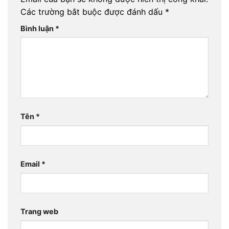
Các trường bắt buộc được đánh dấu
*
Bình luận
*
Tên
*
Email
*
Trang web