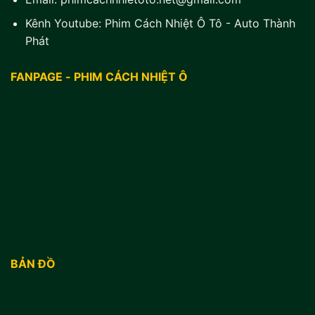
Kênh Youtube:
Phim Cách Nhiệt Ô Tô - Auto Thành
Phát
FANPAGE - PHIM CÁCH NHIỆT Ô
BẢN ĐỒ