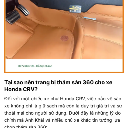
Tại sao nên trang bị thảm sàn 360 cho xe
Honda CRV?
Đối với một chiếc xe như Honda CRV, việc bảo vệ sàn
xe không chỉ là giữ sạch mà còn là duy trì giá trị và sự
thoải mái cho người sử dụng. Dưới đây là những lý do
chính mà Anh Khải và nhiều chủ xe khác tin tưởng lựa
chọn thảm sàn 360: