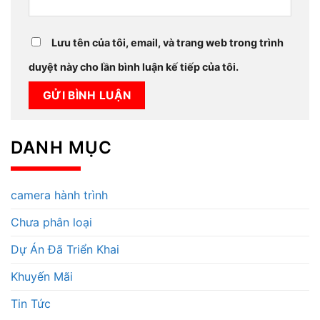
Lưu tên của tôi, email, và trang web trong trình
duyệt này cho lần bình luận kế tiếp của tôi.
DANH MỤC
camera hành trình
Chưa phân loại
Dự Án Đã Triển Khai
Khuyến Mãi
Tin Tức