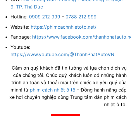
9, TP. Thủ Đức
Hotline:
0909 212 999
–
0788 212 999
Website:
https://phimcachnhietoto.net/
Fanpage:
https://www.facebook.com/thanhphatauto.n
Youtube:
https://www.youtube.com/@ThanhPhatAutoVN
Cảm ơn quý khách đã tin tưởng và lựa chọn dịch vụ
của chúng tôi. Chúc quý khách luôn có những hành
trình an toàn và thoải mái trên chiếc xe yêu quý của
mình! từ
phim cách nhiệt ô tô
– Đồng hành nâng cấp
xe hơi chuyên nghiệp cùng Trung tâm dán phim cách
nhiệt ô tô.