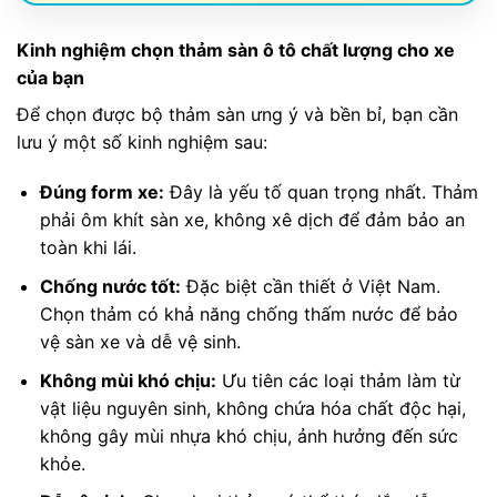
Kinh nghiệm chọn thảm sàn ô tô chất lượng cho xe
của bạn
Để chọn được bộ thảm sàn ưng ý và bền bỉ, bạn cần
lưu ý một số kinh nghiệm sau:
Đúng form xe:
Đây là yếu tố quan trọng nhất. Thảm
phải ôm khít sàn xe, không xê dịch để đảm bảo an
toàn khi lái.
Chống nước tốt:
Đặc biệt cần thiết ở Việt Nam.
Chọn thảm có khả năng chống thấm nước để bảo
vệ sàn xe và dễ vệ sinh.
Không mùi khó chịu:
Ưu tiên các loại thảm làm từ
vật liệu nguyên sinh, không chứa hóa chất độc hại,
không gây mùi nhựa khó chịu, ảnh hưởng đến sức
khỏe.