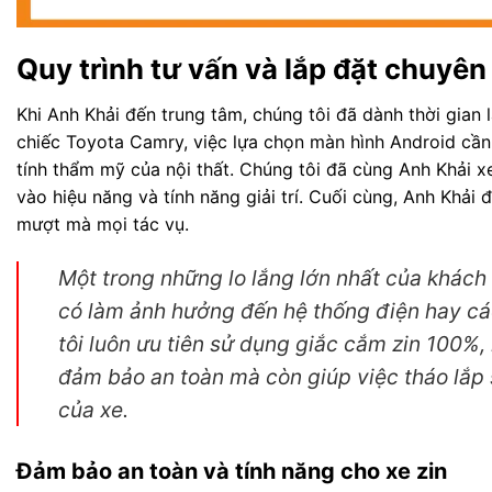
Quy trình tư vấn và lắp đặt chuyên
Khi Anh Khải đến trung tâm, chúng tôi đã dành thời gian
chiếc Toyota Camry, việc lựa chọn màn hình Android c
tính thẩm mỹ của nội thất. Chúng tôi đã cùng Anh Khải
vào hiệu năng và tính năng giải trí. Cuối cùng, Anh Khả
mượt mà mọi tác vụ.
Một trong những lo lắng lớn nhất của khách 
có làm ảnh hưởng đến hệ thống điện hay cá
tôi luôn ưu tiên sử dụng giắc cắm zin 100%, 
đảm bảo an toàn mà còn giúp việc tháo lắp s
của xe.
Đảm bảo an toàn và tính năng cho xe zin