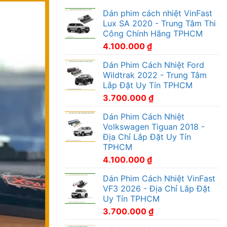
Dán phim cách nhiệt VinFast
Lux SA 2020 - Trung Tâm Thi
Công Chính Hãng TPHCM
4.100.000
₫
Dán Phim Cách Nhiệt Ford
Wildtrak 2022 - Trung Tâm
Lắp Đặt Uy Tín TPHCM
3.700.000
₫
Dán Phim Cách Nhiệt
Volkswagen Tiguan 2018 -
Địa Chỉ Lắp Đặt Uy Tín
TPHCM
4.100.000
₫
Dán Phim Cách Nhiệt VinFast
VF3 2026 - Địa Chỉ Lắp Đặt
Uy Tín TPHCM
3.700.000
₫