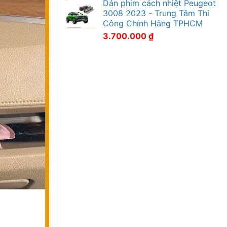
Dán phim cách nhiệt Peugeot
3008 2023 - Trung Tâm Thi
Công Chính Hãng TPHCM
3.700.000
₫