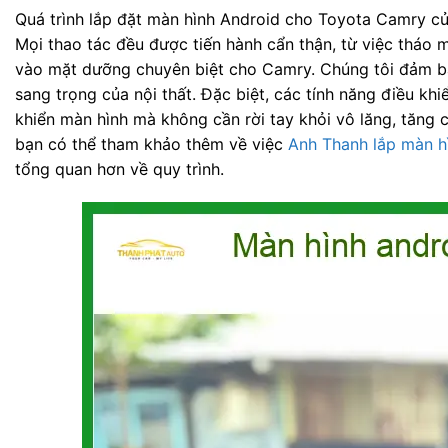
Quá trình lắp đặt màn hình Android cho Toyota Camry của
Mọi thao tác đều được tiến hành cẩn thận, từ việc tháo 
vào mặt dưỡng chuyên biệt cho Camry. Chúng tôi đảm b
sang trọng của nội thất. Đặc biệt, các tính năng điều kh
khiển màn hình mà không cần rời tay khỏi vô lăng, tăng c
bạn có thể tham khảo thêm về việc
Anh Thanh lắp màn h
tổng quan hơn về quy trình.