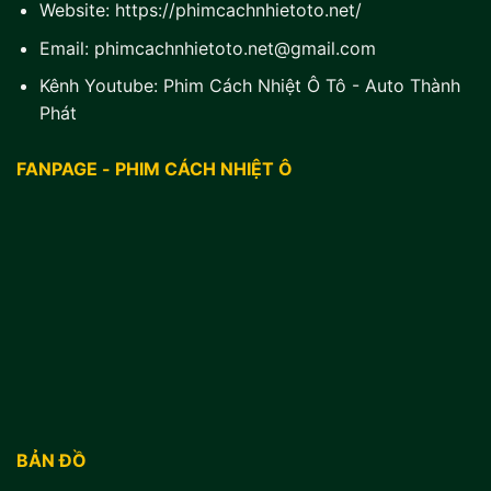
Website:
https://phimcachnhietoto.net/
Email:
phimcachnhietoto.net@gmail.com
Kênh Youtube:
Phim Cách Nhiệt Ô Tô - Auto Thành
Phát
FANPAGE - PHIM CÁCH NHIỆT Ô
BẢN ĐỒ