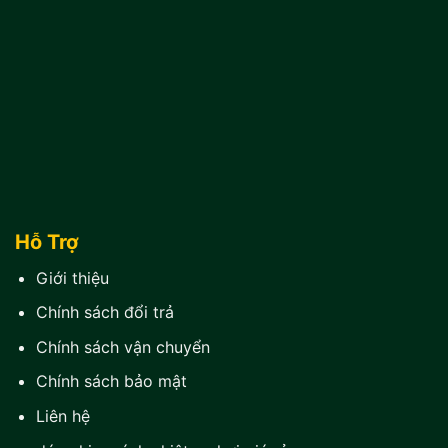
Hỗ Trợ
Giới thiệu
Chính sách đổi trả
Chính sách vận chuyển
Chính sách bảo mật
Liên hệ