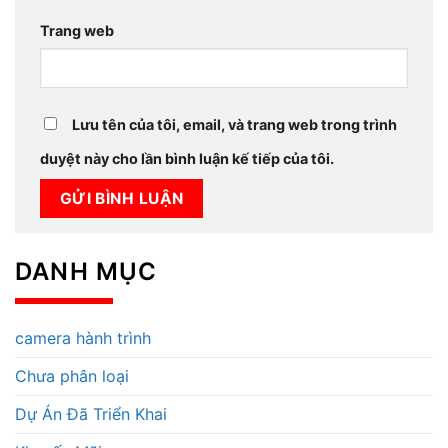
Trang web
Lưu tên của tôi, email, và trang web trong trình
duyệt này cho lần bình luận kế tiếp của tôi.
DANH MỤC
camera hành trình
Chưa phân loại
Dự Án Đã Triển Khai