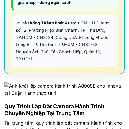
giải pháp – đúng ngân sách
📍
Hệ thống Thành Phát Auto:
• CN1: 11 Đường
số 12, Phường Hiệp Bình Chánh, TP. Thủ Đức,
TP.HCM • CN2: 24 Đường D5A, Phường Phước
Long B, TP. Thủ Đức, TP.HCM • CN3: 753
Nguyễn Ảnh Thủ, Tân Chánh Hiệp, Quận 12,
TP.HCM
Quy Trình Lắp Đặt Camera Hành Trình
Chuyên Nghiệp Tại Trung Tâm
Tại trung tâm, quy trình lắp đặt camera hành trình cho