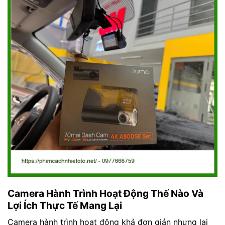
Camera Hành Trình Hoạt Động Thế Nào Và
Lợi Ích Thực Tế Mang Lại
Camera hành trình hoạt động khá đơn giản nhưng lại