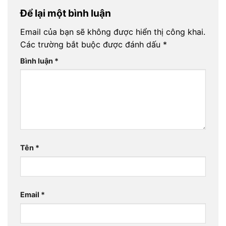
Để lại một bình luận
Email của bạn sẽ không được hiển thị công khai.
Các trường bắt buộc được đánh dấu
*
Bình luận
*
Tên
*
Email
*