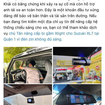
Khải có bằng chứng khi xảy ra sự cố mà còn hỗ trợ
anh lái xe an toàn hơn. Đây là một khoản đầu tư xứng
đáng để bảo vệ bản thân và tài sản trên đường. Nếu
bạn đang tìm kiếm một địa chỉ uy tín để nâng cấp hệ
thống chiếu sáng cho xe, bạn có thể tham khảo dịch
vụ
chú Tân nâng cấp bi gầm Xlight cho Suzuki XL7 tại
Quận 1 vì đèn zin không đủ sáng
.