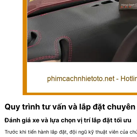
Quy trình tư vấn và lắp đặt chuyên
Đánh giá xe và lựa chọn vị trí lắp đặt tối ưu
Trước khi tiến hành lắp đặt, đội ngũ kỹ thuật viên của c