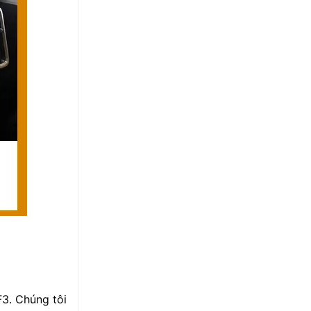
F3. Chúng tôi