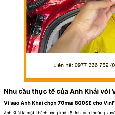
Nhu cầu thực tế của Anh Khải với 
Vì sao Anh Khải chọn 70mai 800SE cho Vin
Anh Khải là một khách hàng khá kỹ tính, anh thường xuyê