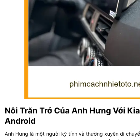
Nỗi Trăn Trở Của Anh Hưng Với Ki
Android
Anh Hưng là một người kỹ tính và thường xuyên di chuyể