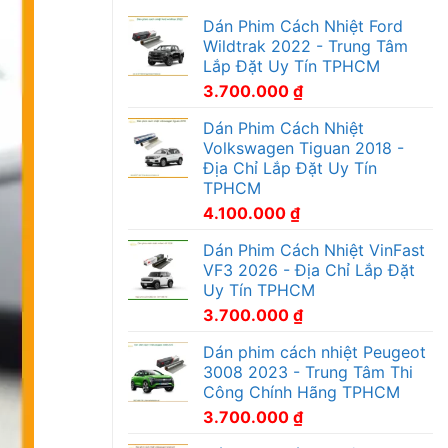
Dán Phim Cách Nhiệt Ford
Wildtrak 2022 - Trung Tâm
Lắp Đặt Uy Tín TPHCM
3.700.000
₫
Dán Phim Cách Nhiệt
Volkswagen Tiguan 2018 -
Địa Chỉ Lắp Đặt Uy Tín
TPHCM
4.100.000
₫
Dán Phim Cách Nhiệt VinFast
VF3 2026 - Địa Chỉ Lắp Đặt
Uy Tín TPHCM
3.700.000
₫
Dán phim cách nhiệt Peugeot
3008 2023 - Trung Tâm Thi
Công Chính Hãng TPHCM
3.700.000
₫