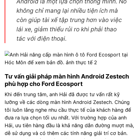
Android là một lựa chọn thông minh. Nó
không chỉ mang lại nhiều tiện ích mà
còn giúp tài xế tập trung hơn vào việc
lái xe, giảm thiểu rủi ro khi phải thao
tác với điện thoại.
Tư vấn giải pháp màn hình Android Zestech
phù hợp cho Ford Ecosport
Khi đến trung tâm, anh Hải đã được tư vấn rất kỹ
lưỡng về các dòng màn hình Android Zestech. Chúng
tôi luôn lắng nghe nhu cầu thực tế của khách hàng để
đưa ra lựa chọn tối ưu nhất. Với trường hợp của anh
Hải, ưu tiên hàng đầu là khả năng dẫn đường mượt mà,
dễ sử dụng và có thêm các tính năng giải trí cơ bản.