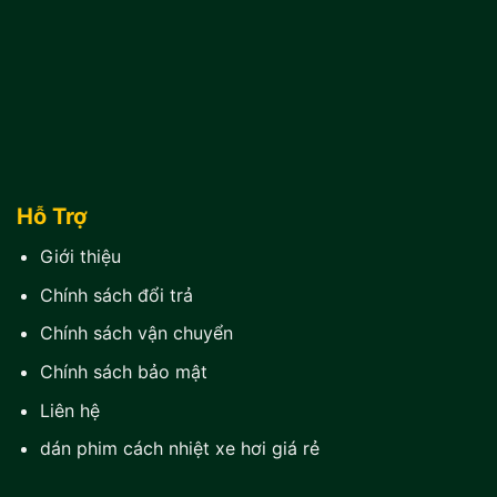
Hỗ Trợ
Giới thiệu
Chính sách đổi trả
Chính sách vận chuyển
Chính sách bảo mật
Liên hệ
dán phim cách nhiệt xe hơi giá rẻ