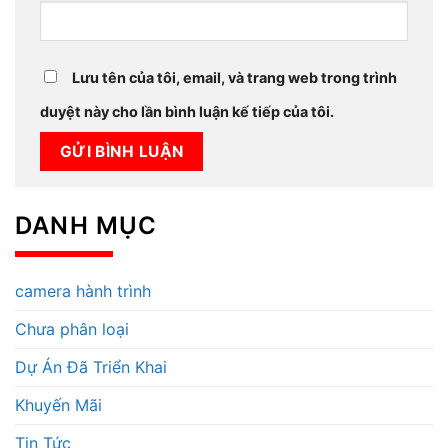
Lưu tên của tôi, email, và trang web trong trình
duyệt này cho lần bình luận kế tiếp của tôi.
DANH MỤC
camera hành trình
Chưa phân loại
Dự Án Đã Triển Khai
Khuyến Mãi
Tin Tức