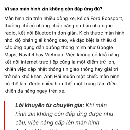
Vì sao màn hình zin không còn đáp ứng đủ?
Màn hình zin trên nhiều dòng xe, kể cả Ford Ecosport,
thường chỉ có những chức năng cơ bản như nghe
radio, kết nối Bluetooth đơn giản. Kích thước màn hình
nhỏ, độ phân giải không cao, và đặc biệt là thiếu đi
các ứng dụng dẫn đường thông minh như Google
Maps, Navitel hay Vietmap. Việc không có khả năng
kết nối internet trực tiếp cũng là một điểm trừ lớn,
khiến việc cập nhật thông tin giao thông hay giải trí
trở nên khó khăn. Anh Hải muốn một chiếc màn hình
có thể làm được nhiều hơn thế, một trung tâm điều
khiển đa năng ngay trên xe.
Lời khuyên từ chuyên gia:
Khi màn
hình zin không còn đáp ứng được nhu
cầu, việc nâng cấp lên màn hình