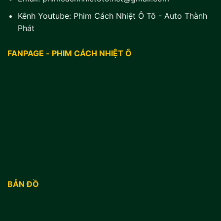
Kênh Youtube:
Phim Cách Nhiệt Ô Tô - Auto Thành
Phát
FANPAGE - PHIM CÁCH NHIỆT Ô
BẢN ĐỒ