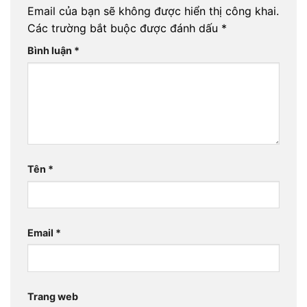
Email của bạn sẽ không được hiển thị công khai.
Các trường bắt buộc được đánh dấu
*
Bình luận
*
Tên
*
Email
*
Trang web