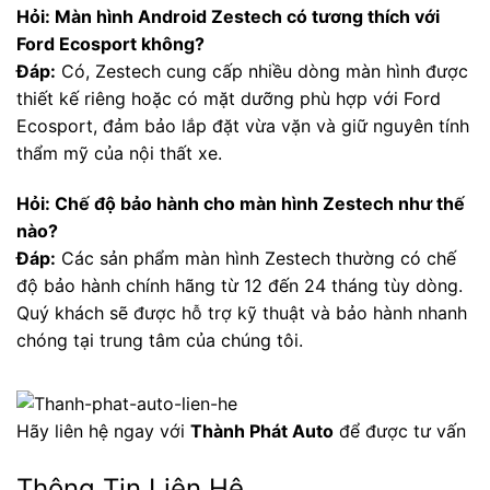
Hỏi: Màn hình Android Zestech có tương thích với
Ford Ecosport không?
Đáp:
Có, Zestech cung cấp nhiều dòng màn hình được
thiết kế riêng hoặc có mặt dưỡng phù hợp với Ford
Ecosport, đảm bảo lắp đặt vừa vặn và giữ nguyên tính
thẩm mỹ của nội thất xe.
Hỏi: Chế độ bảo hành cho màn hình Zestech như thế
nào?
Đáp:
Các sản phẩm màn hình Zestech thường có chế
độ bảo hành chính hãng từ 12 đến 24 tháng tùy dòng.
Quý khách sẽ được hỗ trợ kỹ thuật và bảo hành nhanh
chóng tại trung tâm của chúng tôi.
Hãy liên hệ ngay với
Thành Phát Auto
để được tư vấn
Thông Tin Liên Hệ