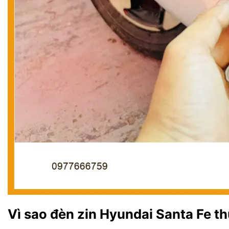
Vì sao đèn zin Hyundai Santa Fe 