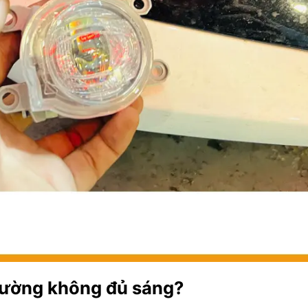
thường không đủ sáng?