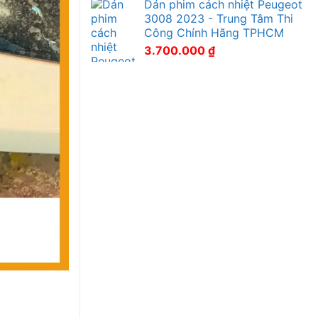
Dán phim cách nhiệt Peugeot
3008 2023 - Trung Tâm Thi
Công Chính Hãng TPHCM
3.700.000
₫