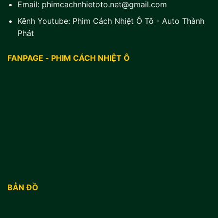
Email:
phimcachnhietoto.net@gmail.com
Kênh Youtube:
Phim Cách Nhiệt Ô Tô - Auto Thành
Phát
FANPAGE - PHIM CÁCH NHIỆT Ô
BẢN ĐỒ