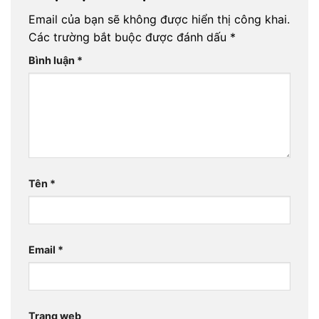
Email của bạn sẽ không được hiển thị công khai.
Các trường bắt buộc được đánh dấu
*
Bình luận
*
Tên
*
Email
*
Trang web