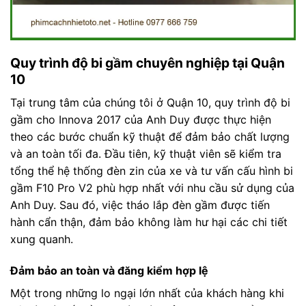
Quy trình độ bi gầm chuyên nghiệp tại Quận
10
Tại trung tâm của chúng tôi ở Quận 10, quy trình độ bi
gầm cho Innova 2017 của Anh Duy được thực hiện
theo các bước chuẩn kỹ thuật để đảm bảo chất lượng
và an toàn tối đa. Đầu tiên, kỹ thuật viên sẽ kiểm tra
tổng thể hệ thống đèn zin của xe và tư vấn cấu hình bi
gầm F10 Pro V2 phù hợp nhất với nhu cầu sử dụng của
Anh Duy. Sau đó, việc tháo lắp đèn gầm được tiến
hành cẩn thận, đảm bảo không làm hư hại các chi tiết
xung quanh.
Đảm bảo an toàn và đăng kiểm hợp lệ
Một trong những lo ngại lớn nhất của khách hàng khi