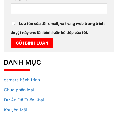
Lưu tên của tôi, email, và trang web trong trình
duyệt này cho lần bình luận kế tiếp của tôi.
DANH MỤC
camera hành trình
Chưa phân loại
Dự Án Đã Triển Khai
Khuyến Mãi