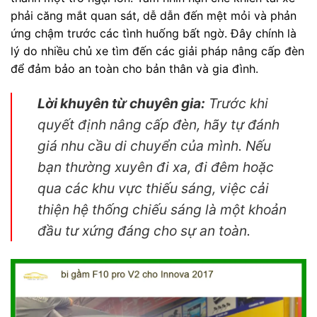
phải căng mắt quan sát, dễ dẫn đến mệt mỏi và phản
ứng chậm trước các tình huống bất ngờ. Đây chính là
lý do nhiều chủ xe tìm đến các giải pháp nâng cấp đèn
để đảm bảo an toàn cho bản thân và gia đình.
Lời khuyên từ chuyên gia:
Trước khi
quyết định nâng cấp đèn, hãy tự đánh
giá nhu cầu di chuyển của mình. Nếu
bạn thường xuyên đi xa, đi đêm hoặc
qua các khu vực thiếu sáng, việc cải
thiện hệ thống chiếu sáng là một khoản
đầu tư xứng đáng cho sự an toàn.