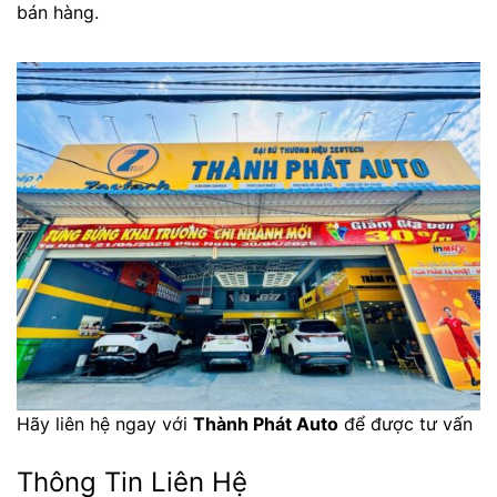
bán hàng.
Hãy liên hệ ngay với
Thành Phát Auto
để được tư vấn
Thông Tin Liên Hệ