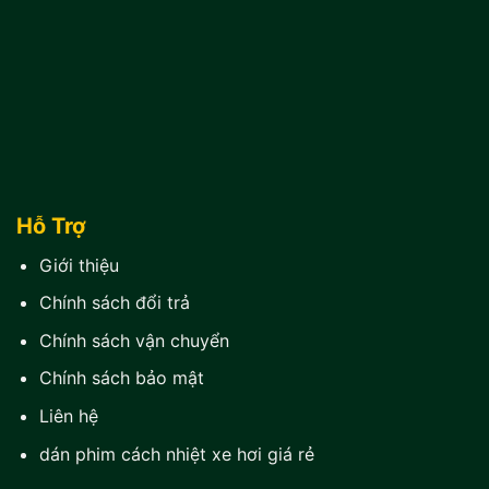
Hỗ Trợ
Giới thiệu
Chính sách đổi trả
Chính sách vận chuyển
Chính sách bảo mật
Liên hệ
dán phim cách nhiệt xe hơi giá rẻ