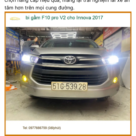
tâm hơn trên mọi cung đường.