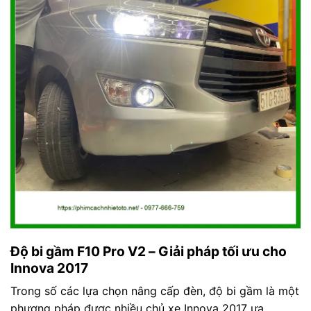
Độ bi gầm F10 Pro V2 – Giải pháp tối ưu cho
Innova 2017
Trong số các lựa chọn nâng cấp đèn, độ bi gầm là một
phương pháp được nhiều chủ xe Innova 2017 ưa