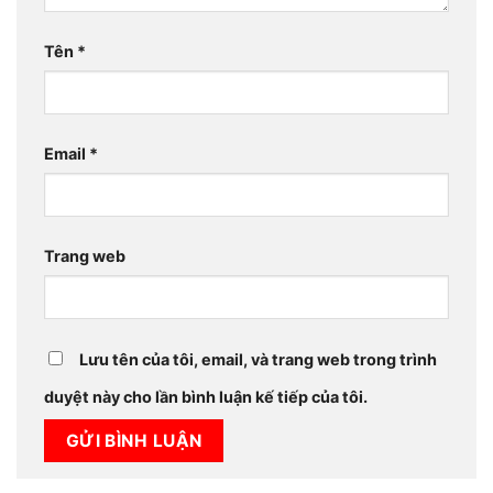
Tên
*
Email
*
Trang web
Lưu tên của tôi, email, và trang web trong trình
duyệt này cho lần bình luận kế tiếp của tôi.