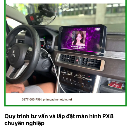
Quy trình tư vấn và lắp đặt màn hình PX8
chuyên nghiệp