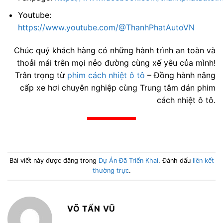
Youtube:
https://www.youtube.com/@ThanhPhatAutoVN
Chúc quý khách hàng có những hành trình an toàn và
thoải mái trên mọi nẻo đường cùng xế yêu của mình!
Trân trọng từ
phim cách nhiệt ô tô
– Đồng hành nâng
cấp xe hơi chuyên nghiệp cùng Trung tâm dán phim
cách nhiệt ô tô.
Bài viết này được đăng trong
Dự Án Đã Triển Khai
. Đánh dấu
liên kết
thường trực
.
VÕ TẤN VŨ