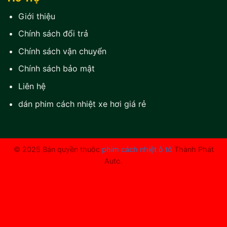
Giới thiệu
Chính sách đổi trả
Chính sách vận chuyển
Chính sách bảo mật
Liên hệ
dán phim cách nhiệt xe hơi giá rẻ
© 2025 Bản quyền thuộc
phim cách nhiệt ô tô
Thành Phát
Auto.