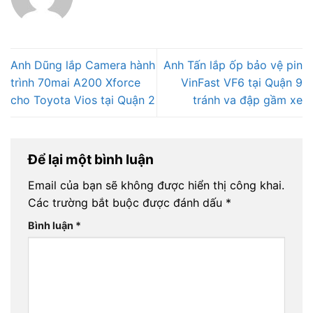
Anh Dũng lắp Camera hành
Anh Tấn lắp ốp bảo vệ pin
trình 70mai A200 Xforce
VinFast VF6 tại Quận 9
cho Toyota Vios tại Quận 2
tránh va đập gầm xe
Để lại một bình luận
Email của bạn sẽ không được hiển thị công khai.
Các trường bắt buộc được đánh dấu
*
Bình luận
*