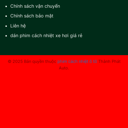
Chính sách vận chuyển
Chính sách bảo mật
Liên hệ
dán phim cách nhiệt xe hơi giá rẻ
© 2025 Bản quyền thuộc
phim cách nhiệt ô tô
Thành Phát
Auto.