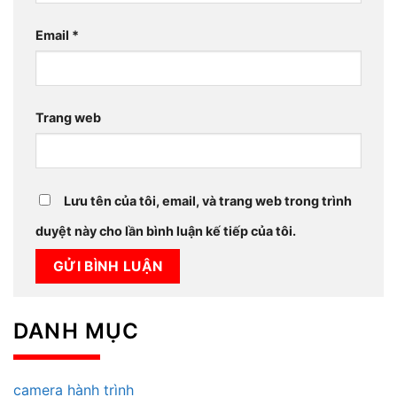
Email
*
Trang web
Lưu tên của tôi, email, và trang web trong trình
duyệt này cho lần bình luận kế tiếp của tôi.
DANH MỤC
camera hành trình