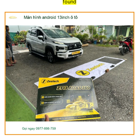
found