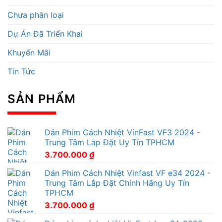
Chưa phân loại
Dự Án Đã Triển Khai
Khuyến Mãi
Tin Tức
SẢN PHẨM
Dán Phim Cách Nhiệt VinFast VF3 2024 -
Trung Tâm Lắp Đặt Uy Tín TPHCM
3.700.000
₫
Dán Phim Cách Nhiệt Vinfast VF e34 2024 -
Trung Tâm Lắp Đặt Chính Hãng Uy Tín
TPHCM
3.700.000
₫