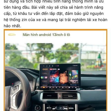
sử dụng và tích hợp nhiều tính năng thông minh là ưu
tiên hàng đầu. Bài viết này sẽ chia sẻ hành trình nâng
cấp, từ khâu tư vấn đến lắp đặt, đảm bảo giữ nguyên
hệ thống zin của xe và mang lại trải nghiệm lái xe hoàn
hảo nhất.