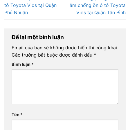
tô Toyota Vios tại Quận
âm chống ồn ô tô Toyota
Phú Nhuận
Vios tại Quận Tân Bình
Để lại một bình luận
Email của bạn sẽ không được hiển thị công khai.
Các trường bắt buộc được đánh dấu
*
Bình luận
*
Tên
*