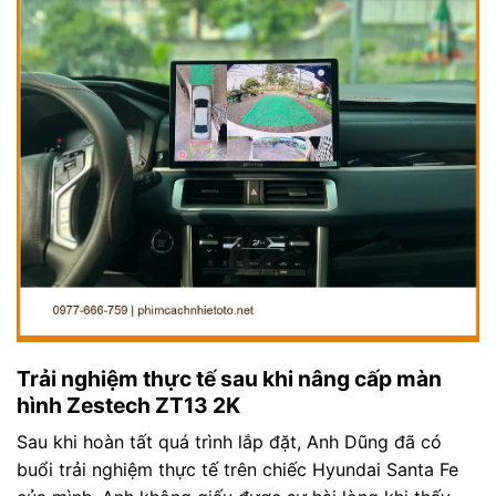
Trải nghiệm thực tế sau khi nâng cấp màn
hình Zestech ZT13 2K
Sau khi hoàn tất quá trình lắp đặt, Anh Dũng đã có
buổi trải nghiệm thực tế trên chiếc Hyundai Santa Fe