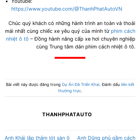
Youtube:
https://www.youtube.com/@ThanhPhatAutoVN
Chúc quý khách có những hành trình an toàn và thoải
mái nhất cùng chiếc xe yêu quý của mình từ
phim cách
nhiệt ô tô
– Đồng hành nâng cấp xe hơi chuyên nghiệp
cùng Trung tâm dán phim cách nhiệt ô tô.
Bài viết này được đăng trong
Dự Án Đã Triển Khai
. Đánh dấu
liên kết
thường trực
.
THANHPHATAUTO
Anh Khải lắp thảm lót sàn ô
Anh Dũng phủ gầm cách