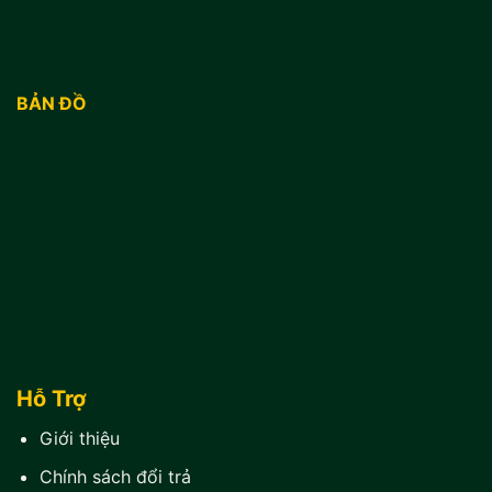
BẢN ĐỒ
Hỗ Trợ
Giới thiệu
Chính sách đổi trả