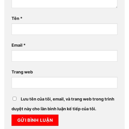
Tên
*
Email
*
Trang web
Lưu tên của tôi, email, và trang web trong trình
duyệt này cho lần bình luận kế tiếp của tôi.