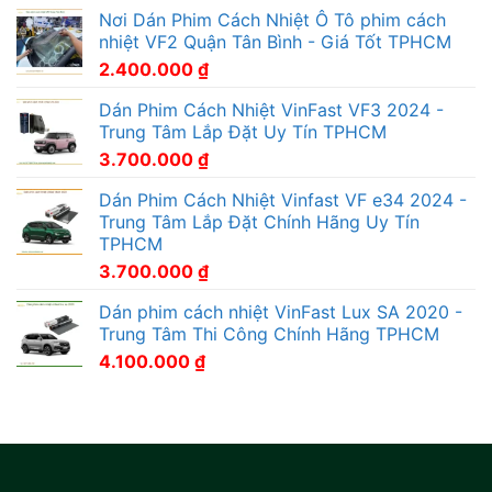
Nơi Dán Phim Cách Nhiệt Ô Tô phim cách
nhiệt VF2 Quận Tân Bình - Giá Tốt TPHCM
2.400.000
₫
Dán Phim Cách Nhiệt VinFast VF3 2024 -
Trung Tâm Lắp Đặt Uy Tín TPHCM
3.700.000
₫
Dán Phim Cách Nhiệt Vinfast VF e34 2024 -
Trung Tâm Lắp Đặt Chính Hãng Uy Tín
TPHCM
3.700.000
₫
Dán phim cách nhiệt VinFast Lux SA 2020 -
Trung Tâm Thi Công Chính Hãng TPHCM
4.100.000
₫