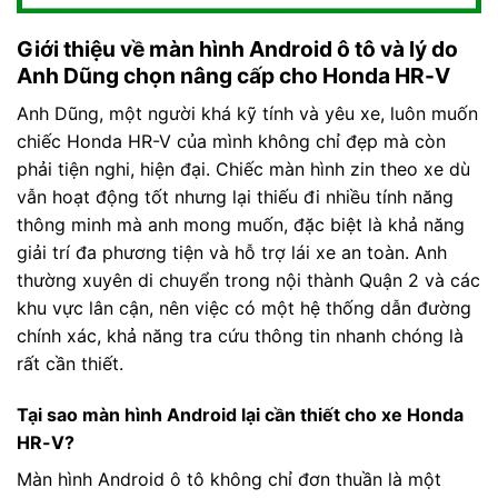
Giới thiệu về màn hình Android ô tô và lý do
Anh Dũng chọn nâng cấp cho Honda HR-V
Anh Dũng, một người khá kỹ tính và yêu xe, luôn muốn
chiếc Honda HR-V của mình không chỉ đẹp mà còn
phải tiện nghi, hiện đại. Chiếc màn hình zin theo xe dù
vẫn hoạt động tốt nhưng lại thiếu đi nhiều tính năng
thông minh mà anh mong muốn, đặc biệt là khả năng
giải trí đa phương tiện và hỗ trợ lái xe an toàn. Anh
thường xuyên di chuyển trong nội thành Quận 2 và các
khu vực lân cận, nên việc có một hệ thống dẫn đường
chính xác, khả năng tra cứu thông tin nhanh chóng là
rất cần thiết.
Tại sao màn hình Android lại cần thiết cho xe Honda
HR-V?
Màn hình Android ô tô không chỉ đơn thuần là một