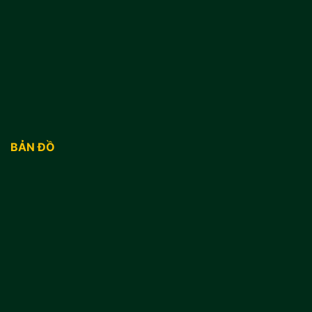
BẢN ĐỒ