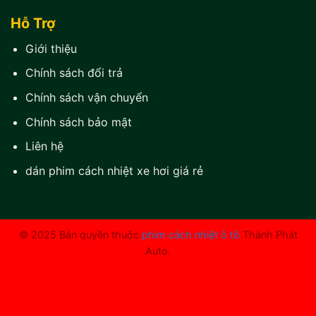
Hỗ Trợ
Giới thiệu
Chính sách đổi trả
Chính sách vận chuyển
Chính sách bảo mật
Liên hệ
dán phim cách nhiệt xe hơi giá rẻ
© 2025 Bản quyền thuộc
phim cách nhiệt ô tô
Thành Phát
Auto.