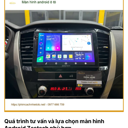
Quá trình tư vấn và lựa chọn màn hình