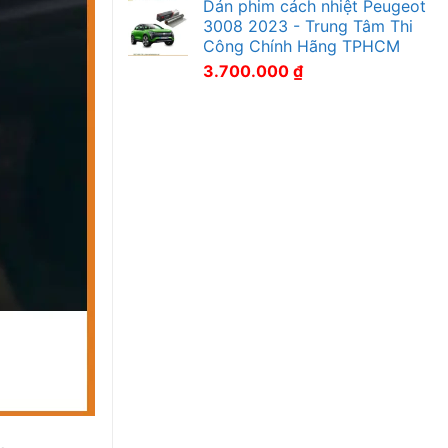
Dán phim cách nhiệt Peugeot
3008 2023 - Trung Tâm Thi
Công Chính Hãng TPHCM
3.700.000
₫