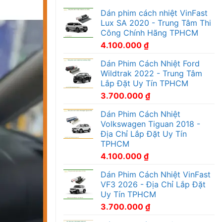
Dán phim cách nhiệt VinFast
Lux SA 2020 - Trung Tâm Thi
Công Chính Hãng TPHCM
4.100.000
₫
Dán Phim Cách Nhiệt Ford
Wildtrak 2022 - Trung Tâm
Lắp Đặt Uy Tín TPHCM
3.700.000
₫
Dán Phim Cách Nhiệt
Volkswagen Tiguan 2018 -
Địa Chỉ Lắp Đặt Uy Tín
TPHCM
4.100.000
₫
Dán Phim Cách Nhiệt VinFast
VF3 2026 - Địa Chỉ Lắp Đặt
Uy Tín TPHCM
3.700.000
₫