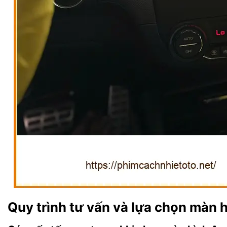
Quy trình tư vấn và lựa chọn màn