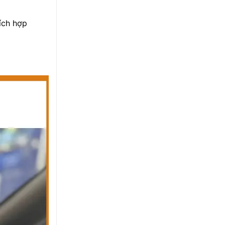
ích hợp