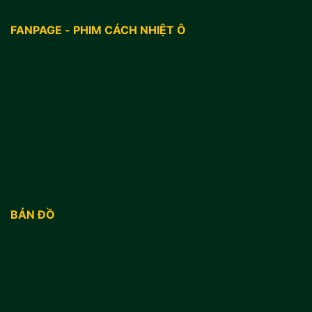
FANPAGE - PHIM CÁCH NHIỆT Ô
BẢN ĐỒ