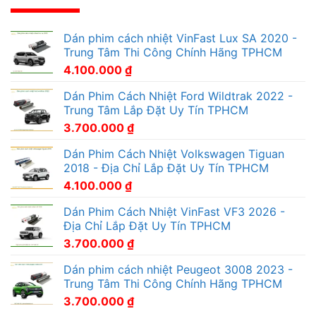
Dán phim cách nhiệt VinFast Lux SA 2020 -
Trung Tâm Thi Công Chính Hãng TPHCM
4.100.000
₫
Dán Phim Cách Nhiệt Ford Wildtrak 2022 -
Trung Tâm Lắp Đặt Uy Tín TPHCM
3.700.000
₫
Dán Phim Cách Nhiệt Volkswagen Tiguan
2018 - Địa Chỉ Lắp Đặt Uy Tín TPHCM
4.100.000
₫
Dán Phim Cách Nhiệt VinFast VF3 2026 -
Địa Chỉ Lắp Đặt Uy Tín TPHCM
3.700.000
₫
Dán phim cách nhiệt Peugeot 3008 2023 -
Trung Tâm Thi Công Chính Hãng TPHCM
3.700.000
₫