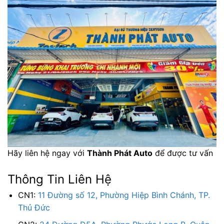
Hãy liên hệ ngay với
Thành Phát Auto
để được tư vấn
Thông Tin Liên Hệ
CN1:
11 Đường số 12, Phường Hiệp Bình Chánh, TP.
Thủ Đức