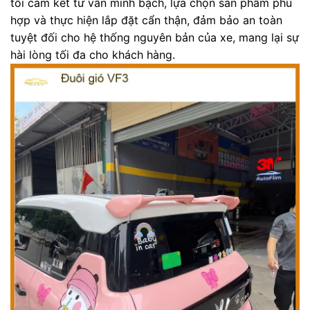
tôi cam kết tư vấn minh bạch, lựa chọn sản phẩm phù
hợp và thực hiện lắp đặt cẩn thận, đảm bảo an toàn
tuyệt đối cho hệ thống nguyên bản của xe, mang lại sự
hài lòng tối đa cho khách hàng.