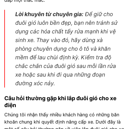
Lời khuyên từ chuyên gia:
Để giữ cho
đuôi gió luôn bền đẹp, bạn nên tránh sử
dụng các hóa chất tẩy rửa mạnh khi vệ
sinh xe. Thay vào đó, hãy dùng xà
phòng chuyên dụng cho ô tô và khăn
mềm để lau chùi định kỳ. Kiểm tra độ
chắc chắn của đuôi gió sau mỗi lần rửa
xe hoặc sau khi đi qua những đoạn
đường xóc nảy.
Câu hỏi thường gặp khi lắp đuôi gió cho xe
điện
Chúng tôi nhận thấy nhiều khách hàng có những băn
khoăn chung khi quyết định nâng cấp xe. Dưới đây là