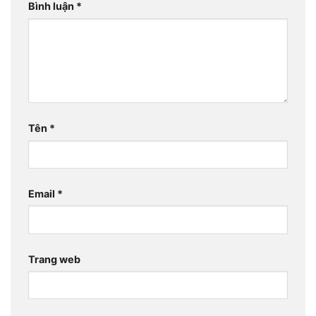
Bình luận
*
Tên
*
Email
*
Trang web