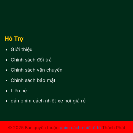
Hỗ Trợ
Giới thiệu
Chính sách đổi trả
Chính sách vận chuyển
Chính sách bảo mật
Liên hệ
dán phim cách nhiệt xe hơi giá rẻ
© 2025 Bản quyền thuộc
phim cách nhiệt ô tô
Thành Phát