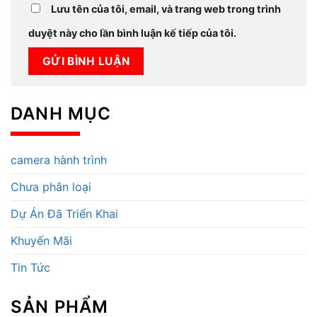
Lưu tên của tôi, email, và trang web trong trình
duyệt này cho lần bình luận kế tiếp của tôi.
DANH MỤC
camera hành trình
Chưa phân loại
Dự Án Đã Triển Khai
Khuyến Mãi
Tin Tức
SẢN PHẨM