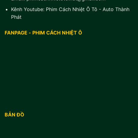
Kênh Youtube:
Phim Cách Nhiệt Ô Tô - Auto Thành
Phát
FANPAGE - PHIM CÁCH NHIỆT Ô
BẢN ĐỒ