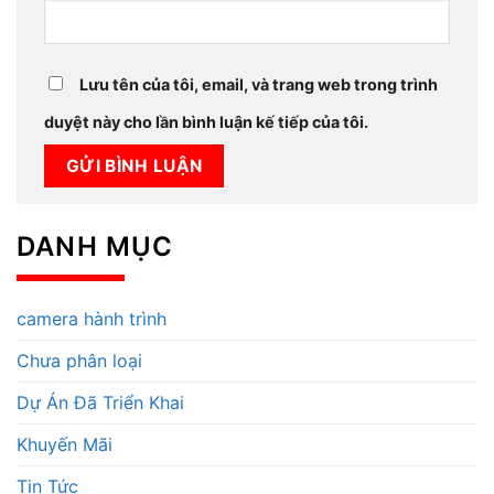
Lưu tên của tôi, email, và trang web trong trình
duyệt này cho lần bình luận kế tiếp của tôi.
DANH MỤC
camera hành trình
Chưa phân loại
Dự Án Đã Triển Khai
Khuyến Mãi
Tin Tức