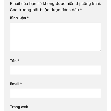
Email của bạn sẽ không được hiển thị công khai.
Các trường bắt buộc được đánh dấu
*
Bình luận
*
Tên
*
Email
*
Trang web