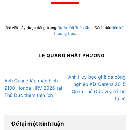
Bài viết này được đăng trong
Dự Án Đã Triển Khai
. Đánh dấu
liên kết
thường trực
.
LÊ QUANG NHẬT PHƯƠNG
Anh Huy bọc ghế da công
Anh Quang lắp màn hình
nghiệp Kia Carens 2015
Z100 Honda HRV 2026 tại
Quận Thủ Đức vì ghế zin
Thủ Đức thêm tiện ích
đã cũ
Để lại một bình luận