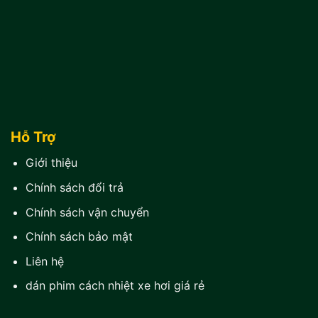
Hỗ Trợ
Giới thiệu
Chính sách đổi trả
Chính sách vận chuyển
Chính sách bảo mật
Liên hệ
dán phim cách nhiệt xe hơi giá rẻ