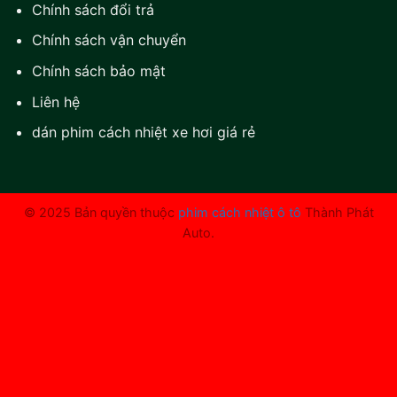
Chính sách đổi trả
Chính sách vận chuyển
Chính sách bảo mật
Liên hệ
dán phim cách nhiệt xe hơi giá rẻ
© 2025 Bản quyền thuộc
phim cách nhiệt ô tô
Thành Phát
Auto.