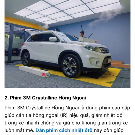
2. Phim 3M Crystalline Hồng Ngoại
Phim 3M Crystalline Hồng Ngoại là dòng phim cao cấp
giúp cản tia hồng ngoại (IR) hiệu quả, giảm nhiệt độ
trong xe nhanh chóng và giữ cho không gian trong xe
luôn mát mẻ.
Dán phim cách nhiệt ôtô
này còn giúp