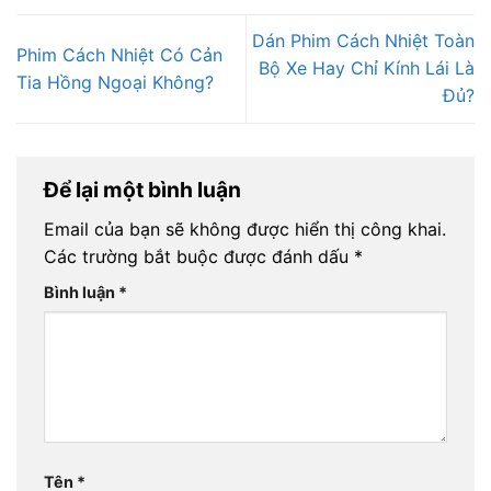
Dán Phim Cách Nhiệt Toàn
Phim Cách Nhiệt Có Cản
Bộ Xe Hay Chỉ Kính Lái Là
Tia Hồng Ngoại Không?
Đủ?
Để lại một bình luận
Email của bạn sẽ không được hiển thị công khai.
Các trường bắt buộc được đánh dấu
*
Bình luận
*
Tên
*