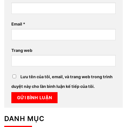
Email
*
Trang web
Lưu tên của tôi, email, và trang web trong trình
duyệt này cho lần bình luận kế tiếp của tôi.
DANH MỤC