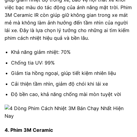
việc bạc màu do tác động của ánh nắng mặt trời. Phim
3M Ceramic IR còn giúp giữ không gian trong xe mát
mẻ mà không làm ảnh hưởng đến tầm nhìn của người
lái xe. Đây là lựa chọn lý tưởng cho những ai tìm kiếm
phim cách nhiệt hiệu quả và bền lâu.
Khả năng giảm nhiệt: 70%
Chống tia UV: 99%
Giảm tia hồng ngoại, giúp tiết kiệm nhiên liệu
Cải thiện tầm nhìn, giảm độ chói khi lái xe
Độ bền cao, khả năng chống mài mòn tuyệt vời
4. Phim 3M Ceramic