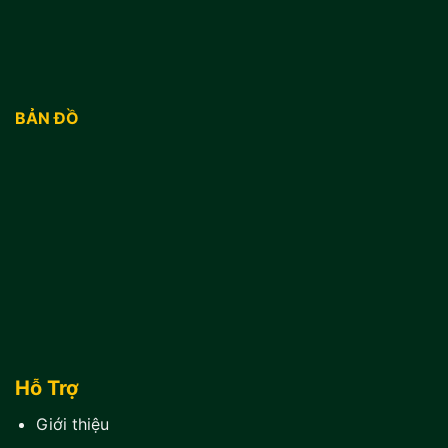
BẢN ĐỒ
Hỗ Trợ
Giới thiệu