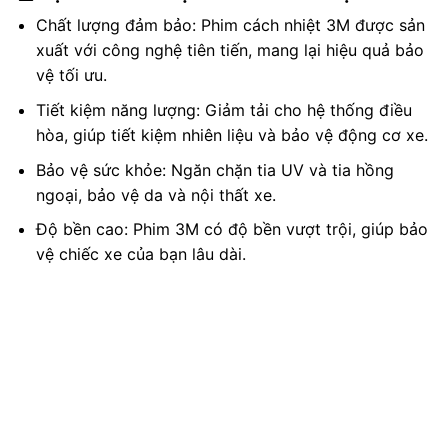
Chất lượng đảm bảo: Phim cách nhiệt 3M được sản
xuất với công nghệ tiên tiến, mang lại hiệu quả bảo
vệ tối ưu.
Tiết kiệm năng lượng: Giảm tải cho hệ thống điều
hòa, giúp tiết kiệm nhiên liệu và bảo vệ động cơ xe.
Bảo vệ sức khỏe: Ngăn chặn tia UV và tia hồng
ngoại, bảo vệ da và nội thất xe.
Độ bền cao: Phim 3M có độ bền vượt trội, giúp bảo
vệ chiếc xe của bạn lâu dài.