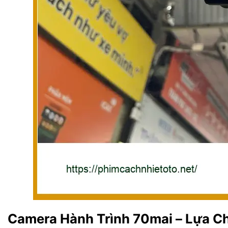
Camera Hành Trình 70mai – Lựa C