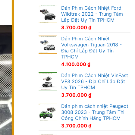
Dán Phim Cách Nhiệt Ford
Wildtrak 2022 - Trung Tâm
Lắp Đặt Uy Tín TPHCM
3.700.000
₫
Dán Phim Cách Nhiệt
Volkswagen Tiguan 2018 -
Địa Chỉ Lắp Đặt Uy Tín
TPHCM
4.100.000
₫
Dán Phim Cách Nhiệt VinFast
VF3 2026 - Địa Chỉ Lắp Đặt
Uy Tín TPHCM
3.700.000
₫
Dán phim cách nhiệt Peugeot
3008 2023 - Trung Tâm Thi
Công Chính Hãng TPHCM
3.700.000
₫