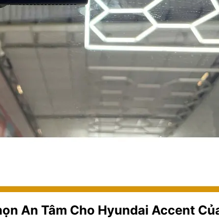
họn An Tâm Cho Hyundai Accent Củ