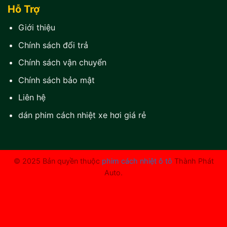
Hỗ Trợ
Giới thiệu
Chính sách đổi trả
Chính sách vận chuyển
Chính sách bảo mật
Liên hệ
dán phim cách nhiệt xe hơi giá rẻ
© 2025 Bản quyền thuộc
phim cách nhiệt ô tô
Thành Phát
Auto.