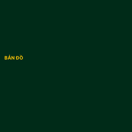
BẢN ĐỒ