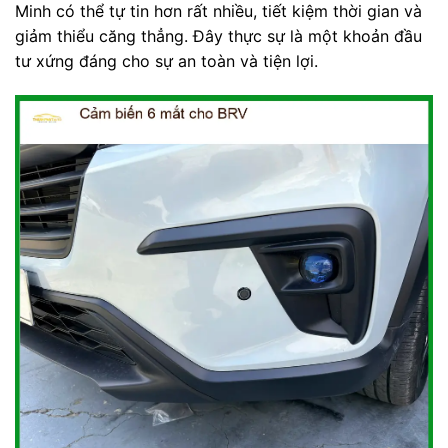
Minh có thể tự tin hơn rất nhiều, tiết kiệm thời gian và
giảm thiểu căng thẳng. Đây thực sự là một khoản đầu
tư xứng đáng cho sự an toàn và tiện lợi.