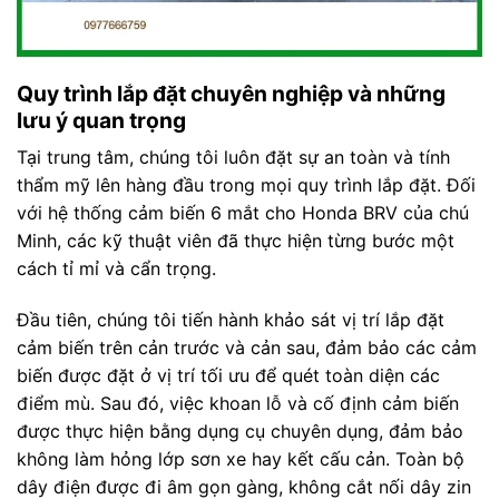
Quy trình lắp đặt chuyên nghiệp và những
lưu ý quan trọng
Tại trung tâm, chúng tôi luôn đặt sự an toàn và tính
thẩm mỹ lên hàng đầu trong mọi quy trình lắp đặt. Đối
với hệ thống cảm biến 6 mắt cho Honda BRV của chú
Minh, các kỹ thuật viên đã thực hiện từng bước một
cách tỉ mỉ và cẩn trọng.
Đầu tiên, chúng tôi tiến hành khảo sát vị trí lắp đặt
cảm biến trên cản trước và cản sau, đảm bảo các cảm
biến được đặt ở vị trí tối ưu để quét toàn diện các
điểm mù. Sau đó, việc khoan lỗ và cố định cảm biến
được thực hiện bằng dụng cụ chuyên dụng, đảm bảo
không làm hỏng lớp sơn xe hay kết cấu cản. Toàn bộ
dây điện được đi âm gọn gàng, không cắt nối dây zin