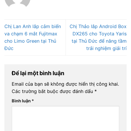
Chị Lan Anh lắp cảm biến
Chị Thảo lắp Android Box
va chạm 6 mắt Fujitmax
DX265 cho Toyota Yaris
cho Limo Green tại Thủ
tại Thủ Đức để nâng tầm
Đức
trải nghiệm giải trí
Để lại một bình luận
Email của bạn sẽ không được hiển thị công khai.
Các trường bắt buộc được đánh dấu
*
Bình luận
*