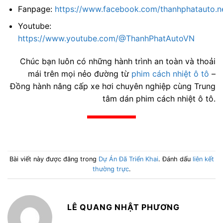
Fanpage:
https://www.facebook.com/thanhphatauto.n
Youtube:
https://www.youtube.com/@ThanhPhatAutoVN
Chúc bạn luôn có những hành trình an toàn và thoải
mái trên mọi nẻo đường từ
phim cách nhiệt ô tô
–
Đồng hành nâng cấp xe hơi chuyên nghiệp cùng Trung
tâm dán phim cách nhiệt ô tô.
Bài viết này được đăng trong
Dự Án Đã Triển Khai
. Đánh dấu
liên kết
thường trực
.
LÊ QUANG NHẬT PHƯƠNG