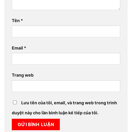
Tên
*
Email
*
Trang web
Lưu tên của tôi, email, và trang web trong trình
duyệt này cho lần bình luận kế tiếp của tôi.