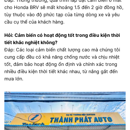
cho Honda BRV sẽ mất khoảng 1.5 đến 2 giờ đồng hồ,
tùy thuộc vào độ phức tạp của từng dòng xe và yêu
cầu cụ thể của khách hàng.
Hỏi: Cảm biến có hoạt động tốt trong điều kiện thời
tiết khắc nghiệt không?
Đáp: Các loại cảm biến chất lượng cao mà chúng tôi
cung cấp đều có khả năng chống nước và chịu nhiệt
tốt, đảm bảo hoạt động ổn định và chính xác trong
nhiều điều kiện thời tiết khác nhau, từ nắng gắt đến
mưa lớn.