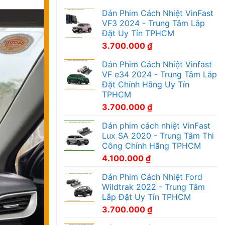
Dán Phim Cách Nhiệt VinFast
VF3 2024 - Trung Tâm Lắp
Đặt Uy Tín TPHCM
3.700.000
₫
Dán Phim Cách Nhiệt Vinfast
VF e34 2024 - Trung Tâm Lắp
Đặt Chính Hãng Uy Tín
TPHCM
3.700.000
₫
Dán phim cách nhiệt VinFast
Lux SA 2020 - Trung Tâm Thi
Công Chính Hãng TPHCM
4.100.000
₫
Dán Phim Cách Nhiệt Ford
Wildtrak 2022 - Trung Tâm
Lắp Đặt Uy Tín TPHCM
3.700.000
₫