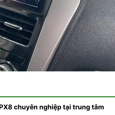
 PX8 chuyên nghiệp tại trung tâm