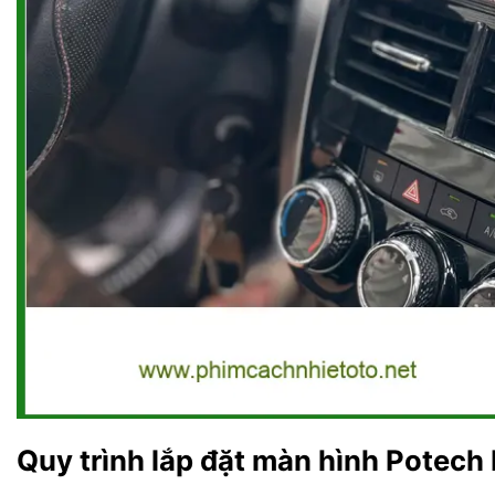
Quy trình lắp đặt màn hình Potech