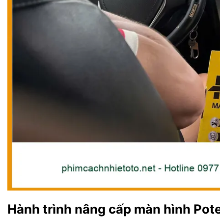
Hành trình nâng cấp màn hình Pote