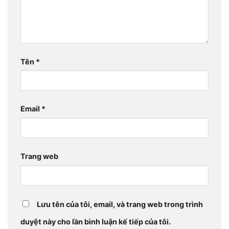
Tên
*
Email
*
Trang web
Lưu tên của tôi, email, và trang web trong trình
duyệt này cho lần bình luận kế tiếp của tôi.