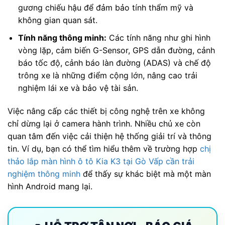
gương chiếu hậu để đảm bảo tính thẩm mỹ và
không gian quan sát.
Tính năng thông minh:
Các tính năng như ghi hình
vòng lặp, cảm biến G-Sensor, GPS dẫn đường, cảnh
báo tốc độ, cảnh báo làn đường (ADAS) và chế độ
trông xe là những điểm cộng lớn, nâng cao trải
nghiệm lái xe và bảo vệ tài sản.
Việc nâng cấp các thiết bị công nghệ trên xe không
chỉ dừng lại ở camera hành trình. Nhiều chủ xe còn
quan tâm đến việc cải thiện hệ thống giải trí và thông
tin. Ví dụ, bạn có thể tìm hiểu thêm về trường hợp
chị
thảo lắp màn hình ô tô Kia K3 tại Gò Vấp cần trải
nghiệm thông minh
để thấy sự khác biệt mà một màn
hình Android mang lại.