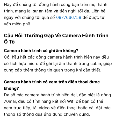
Hãy để chúng tôi đồng hành cùng bạn trên mọi hành
trình, mang lại sự an tâm và tiện nghi tối đa. Liên hệ
ngay với chúng tôi qua số
0977666759
để được tư
vấn miễn phí!
Câu Hỏi Thường Gặp Về Camera Hành Trình
Ô Tô
Camera hành trình có ghi âm không?
Có, hầu hết các dòng camera hành trình hiện nay đều
có tích hợp micro để ghi lại âm thanh trong cabin, giúp
cung cấp thêm thông tin quan trọng khi cần thiết.
Camera hành trình có xem trên điện thoại được
không?
Đa số các camera hành trình hiện đại, đặc biệt là dòng
70mai, đều có tính năng kết nối Wifi để bạn có thể
xem trực tiếp, tải video về điện thoại hoặc cài đặt các
thông số thông qua ứng dụng chuyên dụng.