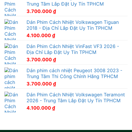
Trung Tâm Lắp Đặt Uy Tín TPHCM
3.700.000
₫
Dán Phim Cách Nhiệt Volkswagen Tiguan
2018 - Địa Chỉ Lắp Đặt Uy Tín TPHCM
4.100.000
₫
Dán Phim Cách Nhiệt VinFast VF3 2026 -
Địa Chỉ Lắp Đặt Uy Tín TPHCM
3.700.000
₫
Dán phim cách nhiệt Peugeot 3008 2023 -
Trung Tâm Thi Công Chính Hãng TPHCM
3.700.000
₫
Dán Phim Cách Nhiệt Volkswagen Teramont
2026 - Trung Tâm Lắp Đặt Uy Tín TPHCM
4.100.000
₫