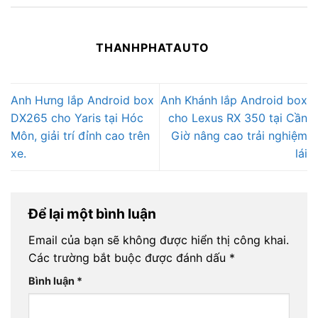
THANHPHATAUTO
Anh Hưng lắp Android box
Anh Khánh lắp Android box
DX265 cho Yaris tại Hóc
cho Lexus RX 350 tại Cần
Môn, giải trí đỉnh cao trên
Giờ nâng cao trải nghiệm
xe.
lái
Để lại một bình luận
Email của bạn sẽ không được hiển thị công khai.
Các trường bắt buộc được đánh dấu
*
Bình luận
*