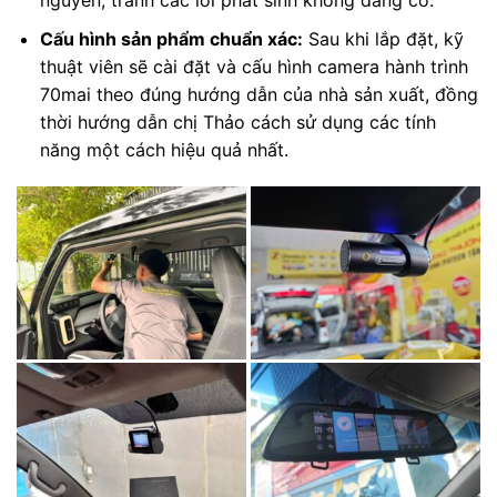
Cấu hình sản phẩm chuẩn xác:
Sau khi lắp đặt, kỹ
thuật viên sẽ cài đặt và cấu hình camera hành trình
70mai theo đúng hướng dẫn của nhà sản xuất, đồng
thời hướng dẫn chị Thảo cách sử dụng các tính
năng một cách hiệu quả nhất.