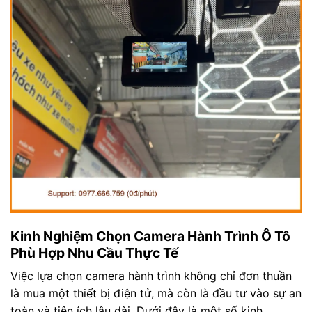
Kinh Nghiệm Chọn Camera Hành Trình Ô Tô
Phù Hợp Nhu Cầu Thực Tế
Việc lựa chọn camera hành trình không chỉ đơn thuần
là mua một thiết bị điện tử, mà còn là đầu tư vào sự an
toàn và tiện ích lâu dài. Dưới đây là một số kinh