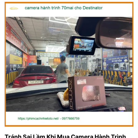
Tránh Sai Lầm Khi Mua Camera Hành Trình