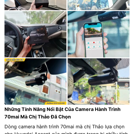
Những Tính Năng Nổi Bật Của Camera Hành Trình
70mai Mà Chị Thảo Đã Chọn
Dòng camera hành trình 70mai mà chị Thảo lựa chọn