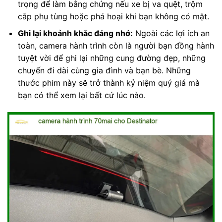
trọng để làm bằng chứng nếu xe bị va quệt, trộm
cắp phụ tùng hoặc phá hoại khi bạn không có mặt.
Ghi lại khoảnh khắc đáng nhớ:
Ngoài các lợi ích an
toàn, camera hành trình còn là người bạn đồng hành
tuyệt vời để ghi lại những cung đường đẹp, những
chuyến đi dài cùng gia đình và bạn bè. Những
thước phim này sẽ trở thành kỷ niệm quý giá mà
bạn có thể xem lại bất cứ lúc nào.