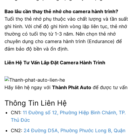
Bao lâu cần thay thẻ nhớ cho camera hành trình?
Tuổi thọ thẻ nhớ phụ thuộc vào chất lượng và tần suất
ghi hình. Với chế độ ghi hình vòng lặp liên tục, thẻ nhớ
thường có tuổi thọ từ 1-3 năm. Nên chọn thẻ nhớ
chuyên dụng cho camera hành trình (Endurance) để
đảm bảo độ bền và ổn định.
Liên Hệ Tư Vấn Lắp Đặt Camera Hành Trình
Hãy liên hệ ngay với
Thành Phát Auto
để được tư vấn
Thông Tin Liên Hệ
CN1:
11 Đường số 12, Phường Hiệp Bình Chánh, TP.
Thủ Đức
CN2:
24 Đường D5A, Phường Phước Long B, Quận