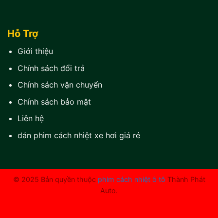
Hỗ Trợ
Giới thiệu
Chính sách đổi trả
Chính sách vận chuyển
Chính sách bảo mật
Liên hệ
dán phim cách nhiệt xe hơi giá rẻ
© 2025 Bản quyền thuộc
phim cách nhiệt ô tô
Thành Phát
Auto.