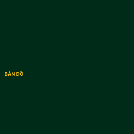
BẢN ĐỒ