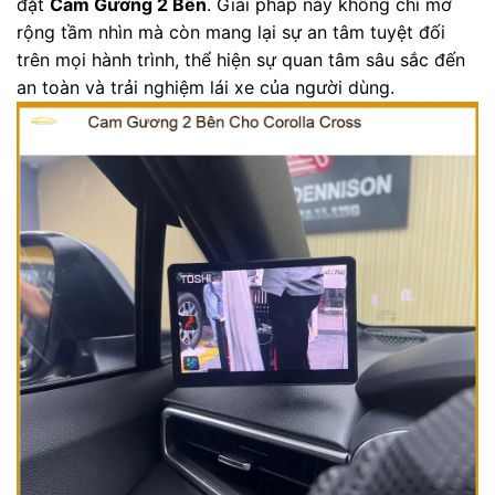
đặt
Cam Gương 2 Bên
. Giải pháp này không chỉ mở
rộng tầm nhìn mà còn mang lại sự an tâm tuyệt đối
trên mọi hành trình, thể hiện sự quan tâm sâu sắc đến
an toàn và trải nghiệm lái xe của người dùng.