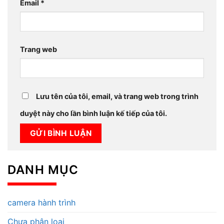
Email
*
Trang web
Lưu tên của tôi, email, và trang web trong trình
duyệt này cho lần bình luận kế tiếp của tôi.
DANH MỤC
camera hành trình
Chưa phân loại