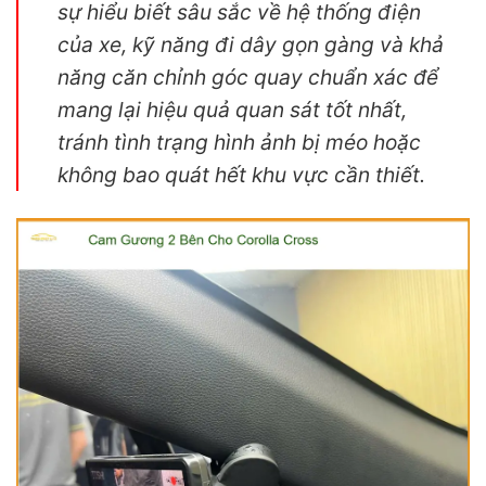
sự hiểu biết sâu sắc về hệ thống điện
của xe, kỹ năng đi dây gọn gàng và khả
năng căn chỉnh góc quay chuẩn xác để
mang lại hiệu quả quan sát tốt nhất,
tránh tình trạng hình ảnh bị méo hoặc
không bao quát hết khu vực cần thiết.