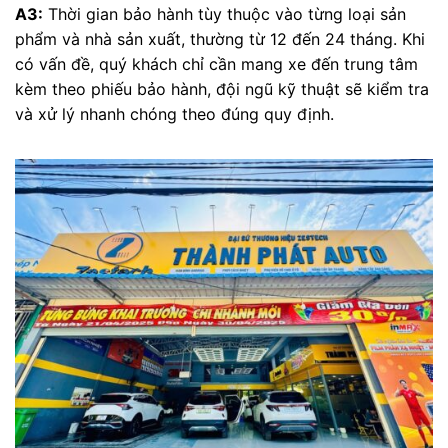
A3:
Thời gian bảo hành tùy thuộc vào từng loại sản
phẩm và nhà sản xuất, thường từ 12 đến 24 tháng. Khi
có vấn đề, quý khách chỉ cần mang xe đến trung tâm
kèm theo phiếu bảo hành, đội ngũ kỹ thuật sẽ kiểm tra
và xử lý nhanh chóng theo đúng quy định.