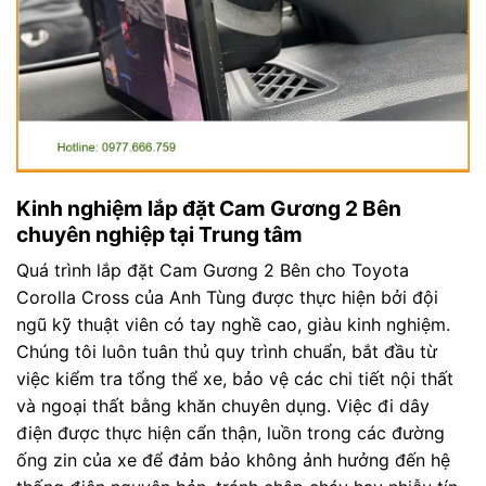
Kinh nghiệm lắp đặt Cam Gương 2 Bên
chuyên nghiệp tại Trung tâm
Quá trình lắp đặt Cam Gương 2 Bên cho Toyota
Corolla Cross của Anh Tùng được thực hiện bởi đội
ngũ kỹ thuật viên có tay nghề cao, giàu kinh nghiệm.
Chúng tôi luôn tuân thủ quy trình chuẩn, bắt đầu từ
việc kiểm tra tổng thể xe, bảo vệ các chi tiết nội thất
và ngoại thất bằng khăn chuyên dụng. Việc đi dây
điện được thực hiện cẩn thận, luồn trong các đường
ống zin của xe để đảm bảo không ảnh hưởng đến hệ