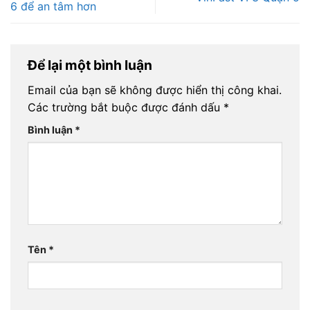
6 để an tâm hơn
Để lại một bình luận
Email của bạn sẽ không được hiển thị công khai.
Các trường bắt buộc được đánh dấu
*
Bình luận
*
Tên
*