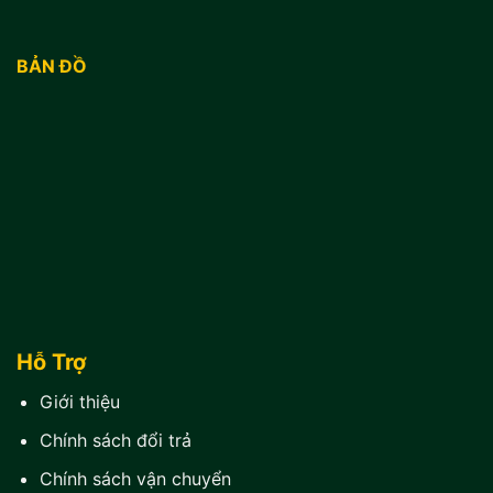
BẢN ĐỒ
Hỗ Trợ
Giới thiệu
Chính sách đổi trả
Chính sách vận chuyển