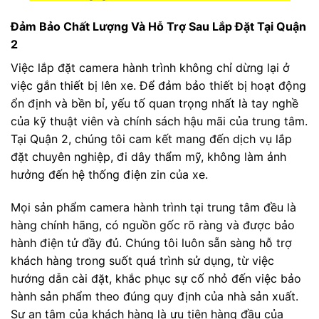
Đảm Bảo Chất Lượng Và Hỗ Trợ Sau Lắp Đặt Tại Quận
2
Việc lắp đặt camera hành trình không chỉ dừng lại ở
việc gắn thiết bị lên xe. Để đảm bảo thiết bị hoạt động
ổn định và bền bỉ, yếu tố quan trọng nhất là tay nghề
của kỹ thuật viên và chính sách hậu mãi của trung tâm.
Tại Quận 2, chúng tôi cam kết mang đến dịch vụ lắp
đặt chuyên nghiệp, đi dây thẩm mỹ, không làm ảnh
hưởng đến hệ thống điện zin của xe.
Mọi sản phẩm camera hành trình tại trung tâm đều là
hàng chính hãng, có nguồn gốc rõ ràng và được bảo
hành điện tử đầy đủ. Chúng tôi luôn sẵn sàng hỗ trợ
khách hàng trong suốt quá trình sử dụng, từ việc
hướng dẫn cài đặt, khắc phục sự cố nhỏ đến việc bảo
hành sản phẩm theo đúng quy định của nhà sản xuất.
Sự an tâm của khách hàng là ưu tiên hàng đầu của