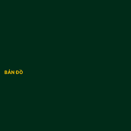
BẢN ĐỒ