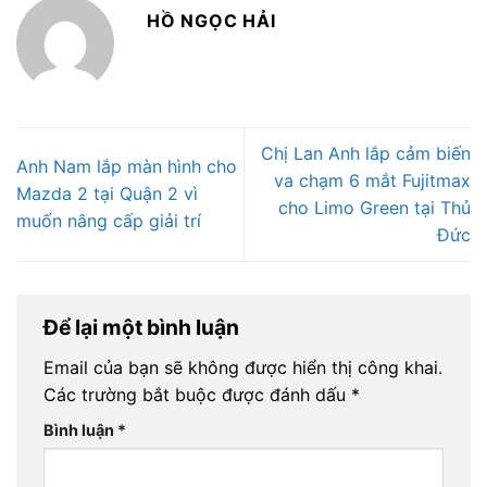
HỒ NGỌC HẢI
Chị Lan Anh lắp cảm biến
Anh Nam lắp màn hình cho
va chạm 6 mắt Fujitmax
Mazda 2 tại Quận 2 vì
cho Limo Green tại Thủ
muốn nâng cấp giải trí
Đức
Để lại một bình luận
Email của bạn sẽ không được hiển thị công khai.
Các trường bắt buộc được đánh dấu
*
Bình luận
*