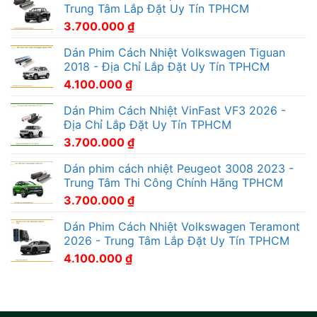
Trung Tâm Lắp Đặt Uy Tín TPHCM
3.700.000
₫
Dán Phim Cách Nhiệt Volkswagen Tiguan
2018 - Địa Chỉ Lắp Đặt Uy Tín TPHCM
4.100.000
₫
Dán Phim Cách Nhiệt VinFast VF3 2026 -
Địa Chỉ Lắp Đặt Uy Tín TPHCM
3.700.000
₫
Dán phim cách nhiệt Peugeot 3008 2023 -
Trung Tâm Thi Công Chính Hãng TPHCM
3.700.000
₫
Dán Phim Cách Nhiệt Volkswagen Teramont
2026 - Trung Tâm Lắp Đặt Uy Tín TPHCM
4.100.000
₫