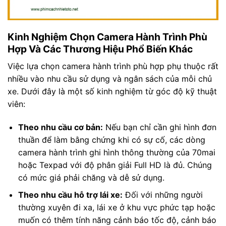
Kinh Nghiệm Chọn Camera Hành Trình Phù
Hợp Và Các Thương Hiệu Phổ Biến Khác
Việc lựa chọn camera hành trình phù hợp phụ thuộc rất
nhiều vào nhu cầu sử dụng và ngân sách của mỗi chủ
xe. Dưới đây là một số kinh nghiệm từ góc độ kỹ thuật
viên:
Theo nhu cầu cơ bản:
Nếu bạn chỉ cần ghi hình đơn
thuần để làm bằng chứng khi có sự cố, các dòng
camera hành trình ghi hình thông thường của 70mai
hoặc Texpad với độ phân giải Full HD là đủ. Chúng
có mức giá phải chăng và dễ sử dụng.
Theo nhu cầu hỗ trợ lái xe:
Đối với những người
thường xuyên đi xa, lái xe ở khu vực phức tạp hoặc
muốn có thêm tính năng cảnh báo tốc độ, cảnh báo