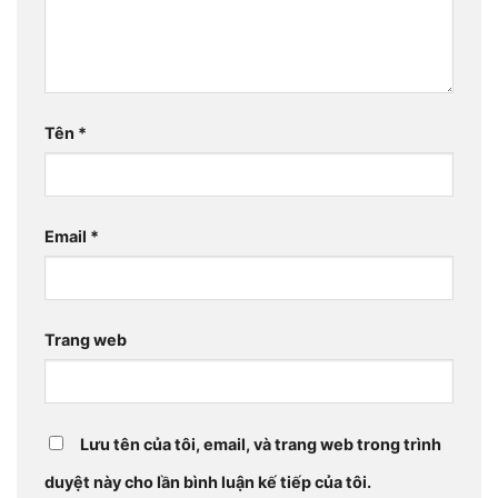
Tên
*
Email
*
Trang web
Lưu tên của tôi, email, và trang web trong trình
duyệt này cho lần bình luận kế tiếp của tôi.