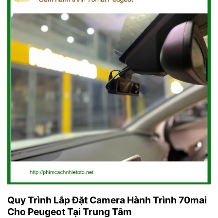
Quy Trình Lắp Đặt Camera Hành Trình 70mai
Cho Peugeot Tại Trung Tâm