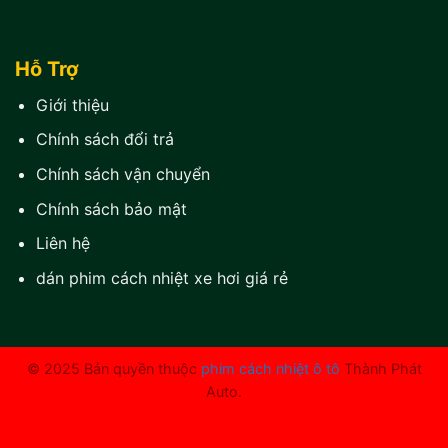
Hỗ Trợ
Giới thiệu
Chính sách đổi trả
Chính sách vận chuyển
Chính sách bảo mật
Liên hệ
dán phim cách nhiệt xe hơi giá rẻ
© 2025 Bản quyền thuộc
phim cách nhiệt ô tô
Thành Phát
Auto.