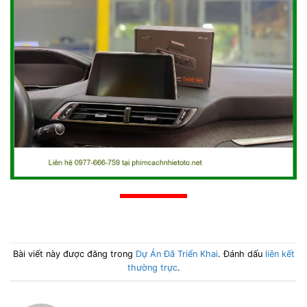
Bài viết này được đăng trong
Dự Án Đã Triển Khai
. Đánh dấu
liên kết
thường trực
.