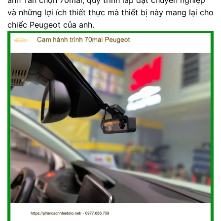
và những lợi ích thiết thực mà thiết bị này mang lại cho
chiếc Peugeot của anh.