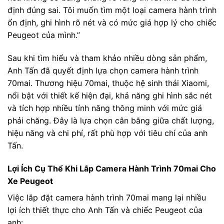
định đúng sai. Tôi muốn tìm một loại camera hành trình
ổn định, ghi hình rõ nét và có mức giá hợp lý cho chiếc
Peugeot của mình.”
Sau khi tìm hiểu và tham khảo nhiều dòng sản phẩm,
Anh Tấn đã quyết định lựa chọn camera hành trình
70mai. Thương hiệu 70mai, thuộc hệ sinh thái Xiaomi,
nổi bật với thiết kế hiện đại, khả năng ghi hình sắc nét
và tích hợp nhiều tính năng thông minh với mức giá
phải chăng. Đây là lựa chọn cân bằng giữa chất lượng,
hiệu năng và chi phí, rất phù hợp với tiêu chí của anh
Tấn.
Lợi Ích Cụ Thể Khi Lắp Camera Hành Trình 70mai Cho
Xe Peugeot
Việc lắp đặt camera hành trình 70mai mang lại nhiều
lợi ích thiết thực cho Anh Tấn và chiếc Peugeot của
anh: