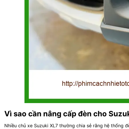
Vì sao cần nâng cấp đèn cho Suzu
Nhiều chủ xe Suzuki XL7 thường chia sẻ rằng hệ thống 