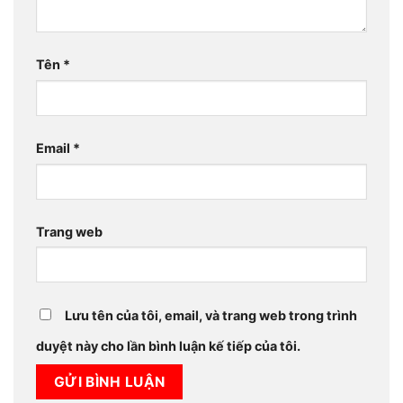
Tên
*
Email
*
Trang web
Lưu tên của tôi, email, và trang web trong trình
duyệt này cho lần bình luận kế tiếp của tôi.