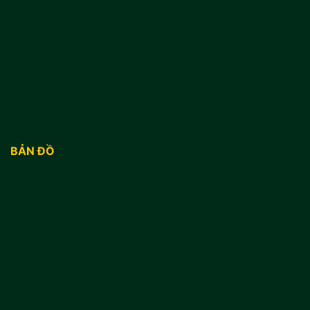
BẢN ĐỒ