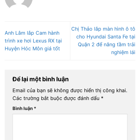
Chị Thảo lắp màn hình ô tô
Anh Lâm lắp Cam hành
cho Hyundai Santa Fe tại
trình xe hơi Lexus RX tại
Quận 2 để nâng tầm trải
Huyện Hóc Môn giá tốt
nghiệm lái
Để lại một bình luận
Email của bạn sẽ không được hiển thị công khai.
Các trường bắt buộc được đánh dấu
*
Bình luận
*