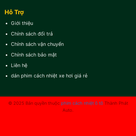
Hỗ Trợ
Giới thiệu
Chính sách đổi trả
Chính sách vận chuyển
Chính sách bảo mật
Liên hệ
dán phim cách nhiệt xe hơi giá rẻ
© 2025 Bản quyền thuộc
phim cách nhiệt ô tô
Thành Phát
Auto.