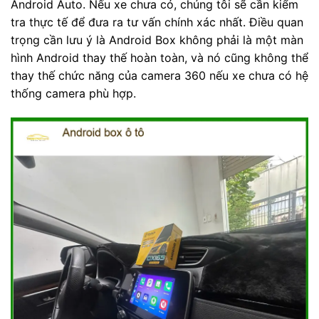
Android Auto. Nếu xe chưa có, chúng tôi sẽ cần kiểm
tra thực tế để đưa ra tư vấn chính xác nhất. Điều quan
trọng cần lưu ý là Android Box không phải là một màn
hình Android thay thế hoàn toàn, và nó cũng không thể
thay thế chức năng của camera 360 nếu xe chưa có hệ
thống camera phù hợp.