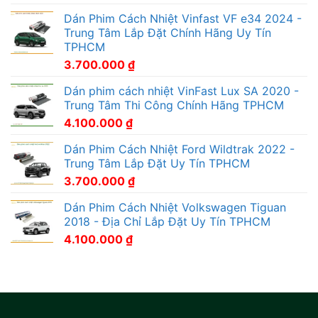
Dán Phim Cách Nhiệt Vinfast VF e34 2024 -
Trung Tâm Lắp Đặt Chính Hãng Uy Tín
TPHCM
3.700.000
₫
Dán phim cách nhiệt VinFast Lux SA 2020 -
Trung Tâm Thi Công Chính Hãng TPHCM
4.100.000
₫
Dán Phim Cách Nhiệt Ford Wildtrak 2022 -
Trung Tâm Lắp Đặt Uy Tín TPHCM
3.700.000
₫
Dán Phim Cách Nhiệt Volkswagen Tiguan
2018 - Địa Chỉ Lắp Đặt Uy Tín TPHCM
4.100.000
₫