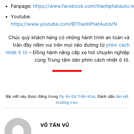
Fanpage:
https://www.facebook.com/thanhphatauto.n
Youtube:
https://www.youtube.com/@ThanhPhatAutoVN
Chúc quý khách hàng có những hành trình an toàn và
tràn đầy niềm vui trên mọi nẻo đường từ
phim cách
nhiệt ô tô
– Đồng hành nâng cấp xe hơi chuyên nghiệp
cùng Trung tâm dán phim cách nhiệt ô tô.
Bài viết này được đăng trong
Dự Án Đã Triển Khai
. Đánh dấu
liên kết
thường trực
.
VÕ TẤN VŨ