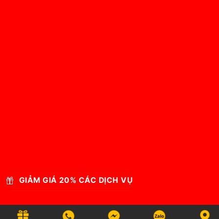
GIẢM GIÁ 20% CÁC DỊCH VỤ