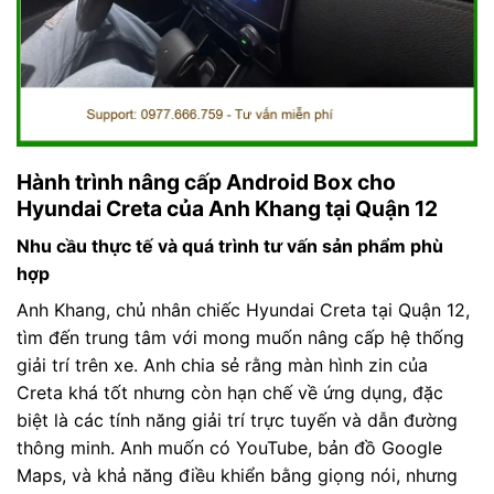
Hành trình nâng cấp Android Box cho
Hyundai Creta của Anh Khang tại Quận 12
Nhu cầu thực tế và quá trình tư vấn sản phẩm phù
hợp
Anh Khang, chủ nhân chiếc Hyundai Creta tại Quận 12,
tìm đến trung tâm với mong muốn nâng cấp hệ thống
giải trí trên xe. Anh chia sẻ rằng màn hình zin của
Creta khá tốt nhưng còn hạn chế về ứng dụng, đặc
biệt là các tính năng giải trí trực tuyến và dẫn đường
thông minh. Anh muốn có YouTube, bản đồ Google
Maps, và khả năng điều khiển bằng giọng nói, nhưng