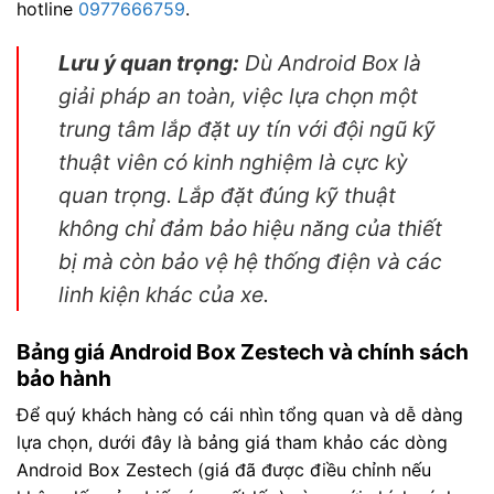
hotline
0977666759
.
Lưu ý quan trọng:
Dù Android Box là
giải pháp an toàn, việc lựa chọn một
trung tâm lắp đặt uy tín với đội ngũ kỹ
thuật viên có kinh nghiệm là cực kỳ
quan trọng. Lắp đặt đúng kỹ thuật
không chỉ đảm bảo hiệu năng của thiết
bị mà còn bảo vệ hệ thống điện và các
linh kiện khác của xe.
Bảng giá Android Box Zestech và chính sách
bảo hành
Để quý khách hàng có cái nhìn tổng quan và dễ dàng
lựa chọn, dưới đây là bảng giá tham khảo các dòng
Android Box Zestech (giá đã được điều chỉnh nếu