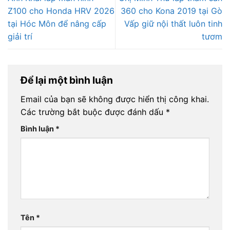
Z100 cho Honda HRV 2026
360 cho Kona 2019 tại Gò
tại Hóc Môn để nâng cấp
Vấp giữ nội thất luôn tinh
giải trí
tươm
Để lại một bình luận
Email của bạn sẽ không được hiển thị công khai.
Các trường bắt buộc được đánh dấu
*
Bình luận
*
Tên
*