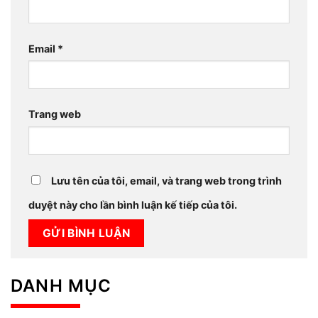
Email
*
Trang web
Lưu tên của tôi, email, và trang web trong trình
duyệt này cho lần bình luận kế tiếp của tôi.
DANH MỤC