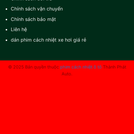
Chính sách vận chuyển
Chính sách bảo mật
Liên hệ
dán phim cách nhiệt xe hơi giá rẻ
© 2025 Bản quyền thuộc
phim cách nhiệt ô tô
Thành Phát
Auto.