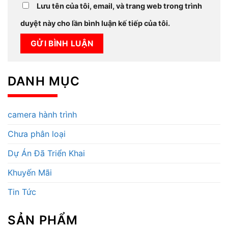
Lưu tên của tôi, email, và trang web trong trình
duyệt này cho lần bình luận kế tiếp của tôi.
DANH MỤC
camera hành trình
Chưa phân loại
Dự Án Đã Triển Khai
Khuyến Mãi
Tin Tức
SẢN PHẨM