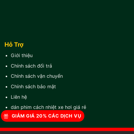
Hỗ Trợ
Giới thiệu
Chính sách đổi trả
Chính sách vận chuyển
Chính sách bảo mật
Liên hệ
dán phim cách nhiệt xe hơi giá rẻ
GIẢM GIÁ 20% CÁC DỊCH VỤ