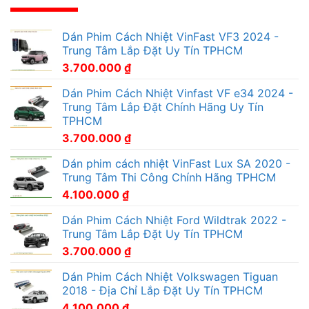
Dán Phim Cách Nhiệt VinFast VF3 2024 -
Trung Tâm Lắp Đặt Uy Tín TPHCM
3.700.000
₫
Dán Phim Cách Nhiệt Vinfast VF e34 2024 -
Trung Tâm Lắp Đặt Chính Hãng Uy Tín
TPHCM
3.700.000
₫
Dán phim cách nhiệt VinFast Lux SA 2020 -
Trung Tâm Thi Công Chính Hãng TPHCM
4.100.000
₫
Dán Phim Cách Nhiệt Ford Wildtrak 2022 -
Trung Tâm Lắp Đặt Uy Tín TPHCM
3.700.000
₫
Dán Phim Cách Nhiệt Volkswagen Tiguan
2018 - Địa Chỉ Lắp Đặt Uy Tín TPHCM
4.100.000
₫