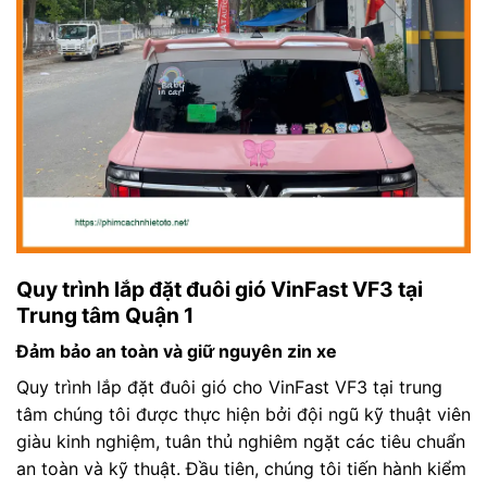
Quy trình lắp đặt đuôi gió VinFast VF3 tại
Trung tâm Quận 1
Đảm bảo an toàn và giữ nguyên zin xe
Quy trình lắp đặt đuôi gió cho VinFast VF3 tại trung
tâm chúng tôi được thực hiện bởi đội ngũ kỹ thuật viên
giàu kinh nghiệm, tuân thủ nghiêm ngặt các tiêu chuẩn
an toàn và kỹ thuật. Đầu tiên, chúng tôi tiến hành kiểm