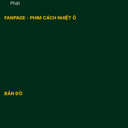
Phát
FANPAGE - PHIM CÁCH NHIỆT Ô
BẢN ĐỒ