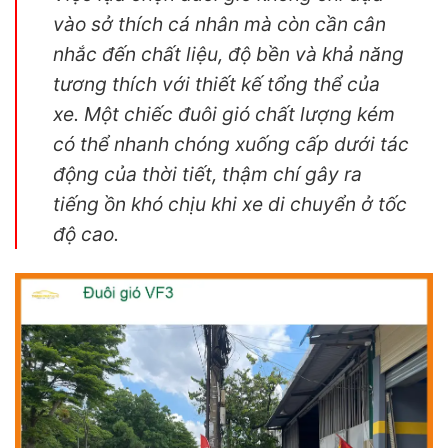
vào sở thích cá nhân mà còn cần cân
nhắc đến chất liệu, độ bền và khả năng
tương thích với thiết kế tổng thể của
xe. Một chiếc đuôi gió chất lượng kém
có thể nhanh chóng xuống cấp dưới tác
động của thời tiết, thậm chí gây ra
tiếng ồn khó chịu khi xe di chuyển ở tốc
độ cao.