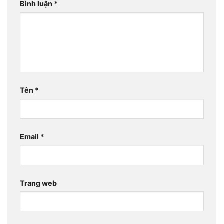
Bình luận
*
Tên
*
Email
*
Trang web