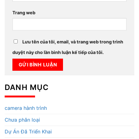
Trang web
Lưu tên của tôi, email, và trang web trong trình
duyệt này cho lần bình luận kế tiếp của tôi.
DANH MỤC
camera hành trình
Chưa phân loại
Dự Án Đã Triển Khai