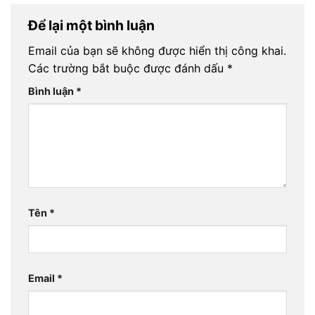
Để lại một bình luận
Email của bạn sẽ không được hiển thị công khai.
Các trường bắt buộc được đánh dấu
*
Bình luận
*
Tên
*
Email
*