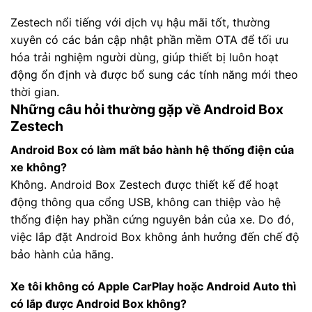
Zestech nổi tiếng với dịch vụ hậu mãi tốt, thường
xuyên có các bản cập nhật phần mềm OTA để tối ưu
hóa trải nghiệm người dùng, giúp thiết bị luôn hoạt
động ổn định và được bổ sung các tính năng mới theo
thời gian.
Những câu hỏi thường gặp về Android Box
Zestech
Android Box có làm mất bảo hành hệ thống điện của
xe không?
Không. Android Box Zestech được thiết kế để hoạt
động thông qua cổng USB, không can thiệp vào hệ
thống điện hay phần cứng nguyên bản của xe. Do đó,
việc lắp đặt Android Box không ảnh hưởng đến chế độ
bảo hành của hãng.
Xe tôi không có Apple CarPlay hoặc Android Auto thì
có lắp được Android Box không?