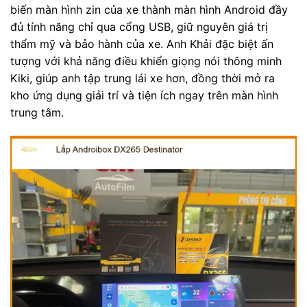
biến màn hình zin của xe thành màn hình Android đầy
đủ tính năng chỉ qua cổng USB, giữ nguyên giá trị
thẩm mỹ và bảo hành của xe. Anh Khải đặc biệt ấn
tượng với khả năng điều khiển giọng nói thông minh
Kiki, giúp anh tập trung lái xe hơn, đồng thời mở ra
kho ứng dụng giải trí và tiện ích ngay trên màn hình
trung tâm.