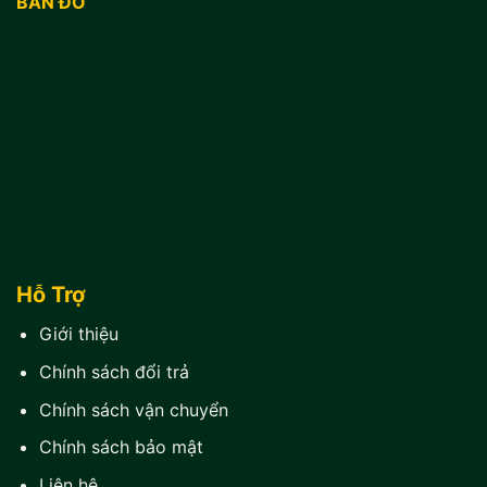
BẢN ĐỒ
Hỗ Trợ
Giới thiệu
Chính sách đổi trả
Chính sách vận chuyển
Chính sách bảo mật
Liên hệ