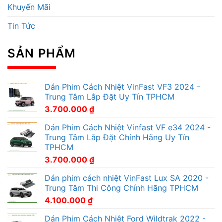
Khuyến Mãi
Tin Tức
SẢN PHẨM
Dán Phim Cách Nhiệt VinFast VF3 2024 -
Trung Tâm Lắp Đặt Uy Tín TPHCM
3.700.000
₫
Dán Phim Cách Nhiệt Vinfast VF e34 2024 -
Trung Tâm Lắp Đặt Chính Hãng Uy Tín
TPHCM
3.700.000
₫
Dán phim cách nhiệt VinFast Lux SA 2020 -
Trung Tâm Thi Công Chính Hãng TPHCM
4.100.000
₫
Dán Phim Cách Nhiệt Ford Wildtrak 2022 -