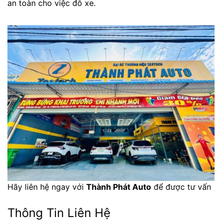
an toàn cho việc đỗ xe.
Hãy liên hệ ngay với
Thành Phát Auto
để được tư vấn
Thông Tin Liên Hệ