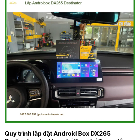
Quy trình lắp đặt Android Box DX265