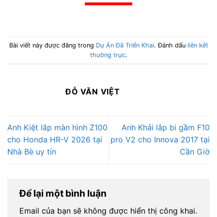
Bài viết này được đăng trong
Dự Án Đã Triển Khai
. Đánh dấu
liên kết
thường trực
.
ĐỖ VĂN VIỆT
Anh Kiệt lắp màn hình Z100
Anh Khải lắp bi gầm F10
cho Honda HR-V 2026 tại
pro V2 cho Innova 2017 tại
Nhà Bè uy tín
Cần Giờ
Để lại một bình luận
Email của bạn sẽ không được hiển thị công khai.