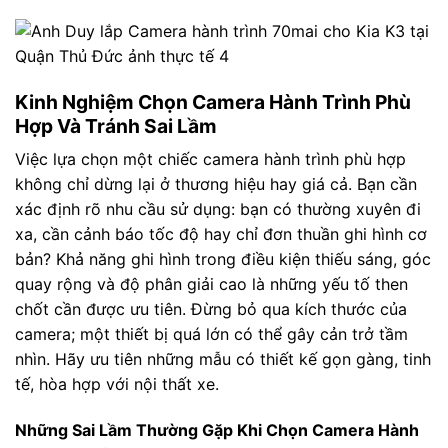
Kinh Nghiệm Chọn Camera Hành Trình Phù
Hợp Và Tránh Sai Lầm
Việc lựa chọn một chiếc camera hành trình phù hợp
không chỉ dừng lại ở thương hiệu hay giá cả. Bạn cần
xác định rõ nhu cầu sử dụng: bạn có thường xuyên đi
xa, cần cảnh báo tốc độ hay chỉ đơn thuần ghi hình cơ
bản? Khả năng ghi hình trong điều kiện thiếu sáng, góc
quay rộng và độ phân giải cao là những yếu tố then
chốt cần được ưu tiên. Đừng bỏ qua kích thước của
camera; một thiết bị quá lớn có thể gây cản trở tầm
nhìn. Hãy ưu tiên những mẫu có thiết kế gọn gàng, tinh
tế, hòa hợp với nội thất xe.
Những Sai Lầm Thường Gặp Khi Chọn Camera Hành