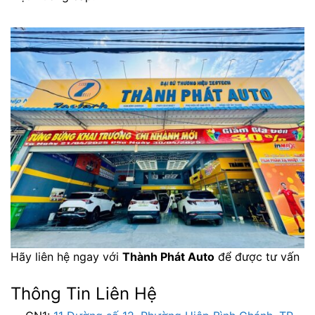
Hãy liên hệ ngay với
Thành Phát Auto
để được tư vấn
Thông Tin Liên Hệ