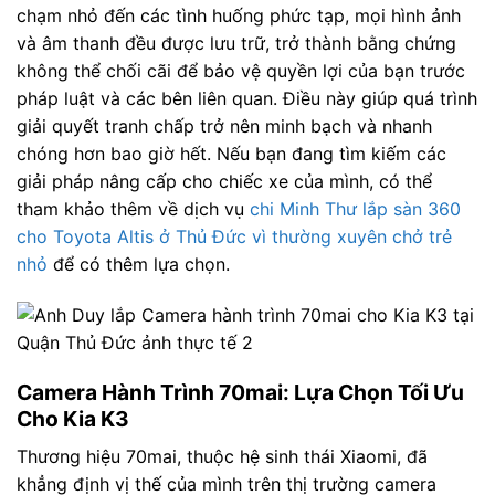
chạm nhỏ đến các tình huống phức tạp, mọi hình ảnh
và âm thanh đều được lưu trữ, trở thành bằng chứng
không thể chối cãi để bảo vệ quyền lợi của bạn trước
pháp luật và các bên liên quan. Điều này giúp quá trình
giải quyết tranh chấp trở nên minh bạch và nhanh
chóng hơn bao giờ hết. Nếu bạn đang tìm kiếm các
giải pháp nâng cấp cho chiếc xe của mình, có thể
tham khảo thêm về dịch vụ
chi Minh Thư lắp sàn 360
cho Toyota Altis ở Thủ Đức vì thường xuyên chở trẻ
nhỏ
để có thêm lựa chọn.
Camera Hành Trình 70mai: Lựa Chọn Tối Ưu
Cho Kia K3
Thương hiệu 70mai, thuộc hệ sinh thái Xiaomi, đã
khẳng định vị thế của mình trên thị trường camera