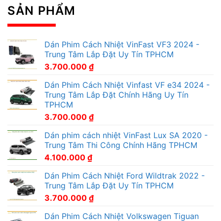
SẢN PHẨM
Dán Phim Cách Nhiệt VinFast VF3 2024 -
Trung Tâm Lắp Đặt Uy Tín TPHCM
3.700.000
₫
Dán Phim Cách Nhiệt Vinfast VF e34 2024 -
Trung Tâm Lắp Đặt Chính Hãng Uy Tín
TPHCM
3.700.000
₫
Dán phim cách nhiệt VinFast Lux SA 2020 -
Trung Tâm Thi Công Chính Hãng TPHCM
4.100.000
₫
Dán Phim Cách Nhiệt Ford Wildtrak 2022 -
Trung Tâm Lắp Đặt Uy Tín TPHCM
3.700.000
₫
Dán Phim Cách Nhiệt Volkswagen Tiguan