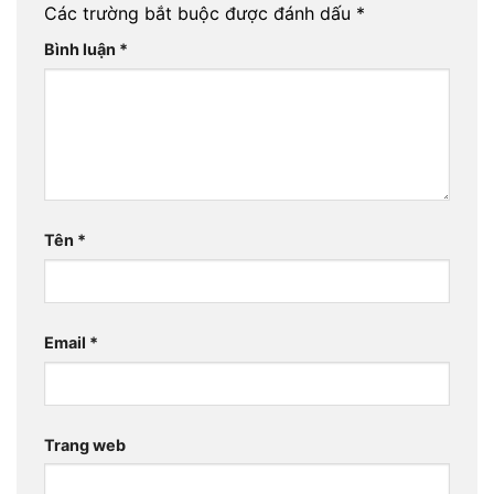
Các trường bắt buộc được đánh dấu
*
Bình luận
*
Tên
*
Email
*
Trang web