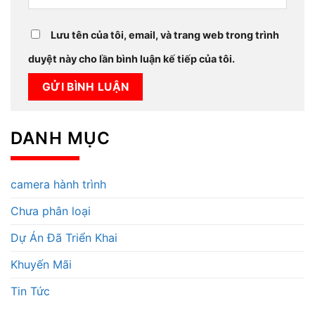
Lưu tên của tôi, email, và trang web trong trình
duyệt này cho lần bình luận kế tiếp của tôi.
DANH MỤC
camera hành trình
Chưa phân loại
Dự Án Đã Triển Khai
Khuyến Mãi
Tin Tức