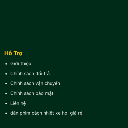
Hỗ Trợ
Giới thiệu
Chính sách đổi trả
Chính sách vận chuyển
Chính sách bảo mật
Liên hệ
dán phim cách nhiệt xe hơi giá rẻ