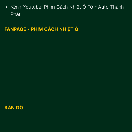
Kênh Youtube:
Phim Cách Nhiệt Ô Tô - Auto Thành
Phát
FANPAGE - PHIM CÁCH NHIỆT Ô
BẢN ĐỒ