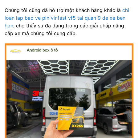
Chúng tôi cũng đã hỗ trợ một khách hàng khác là
chi
loan lap bao ve pin vinfast vf5 tai quan 9 de xe ben
hon
, cho thấy sự đa dạng trong các giải pháp nâng
cấp xe mà chúng tôi cung cấp.