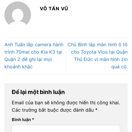
VÕ TẤN VŨ
Anh Tuấn lắp camera hành
Chú Bình lắp màn hình ô tô
trình 70mai cho Kia K3 tại
cho Toyota Vios tại Quận
Quận 2 để ghi lại mọi
Thủ Đức vì màn hình zin
khoảnh khắc
quá cũ.
Để lại một bình luận
Email của bạn sẽ không được hiển thị công khai.
Các trường bắt buộc được đánh dấu
*
Bình luận
*