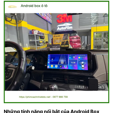
Những tính năng nổi bật của Android Box