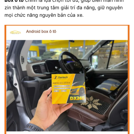
zin thành một trung tâm giải trí đa năng, giữ nguyên
mọi chức năng nguyên bản của xe.