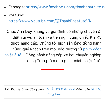
Fanpage:
https://www.facebook.com/thanhphatauto.n
Youtube:
https://www.youtube.com/@ThanhPhatAutoVN
Chúc Anh Duy Khang và gia đình có những chuyến đi
thật vui vẻ, an toàn và tiện nghi cùng chiếc Kia K3
được nâng cấp. Chúng tôi luôn sẵn lòng đồng hành
cùng quý khách trên mọi nẻo đường từ
phim cách
nhiệt ô tô
– Đồng hành nâng cấp xe hơi chuyên nghiệp
cùng Trung tâm dán phim cách nhiệt ô tô.
Bài viết này được đăng trong
Dự Án Đã Triển Khai
. Đánh dấu
liên kết
thường trực
.