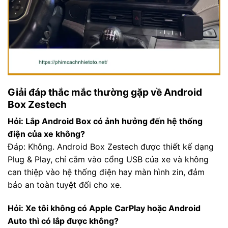
Giải đáp thắc mắc thường gặp về Android
Box Zestech
Hỏi: Lắp Android Box có ảnh hưởng đến hệ thống
điện của xe không?
Đáp: Không. Android Box Zestech được thiết kế dạng
Plug & Play, chỉ cắm vào cổng USB của xe và không
can thiệp vào hệ thống điện hay màn hình zin, đảm
bảo an toàn tuyệt đối cho xe.
Hỏi: Xe tôi không có Apple CarPlay hoặc Android
Auto thì có lắp được không?