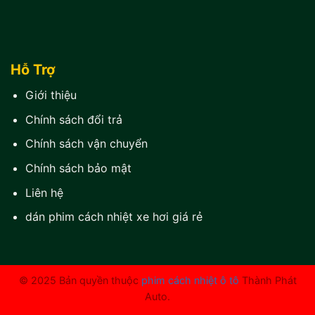
Hỗ Trợ
Giới thiệu
Chính sách đổi trả
Chính sách vận chuyển
Chính sách bảo mật
Liên hệ
dán phim cách nhiệt xe hơi giá rẻ
© 2025 Bản quyền thuộc
phim cách nhiệt ô tô
Thành Phát
Auto.