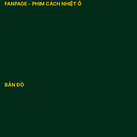
FANPAGE - PHIM CÁCH NHIỆT Ô
BẢN ĐỒ